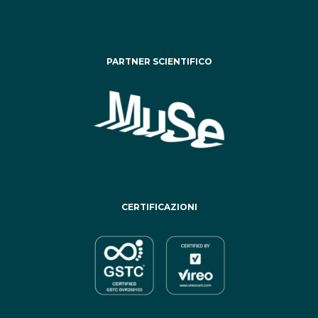
PARTNER SCIENTIFICO
CERTIFICAZIONI