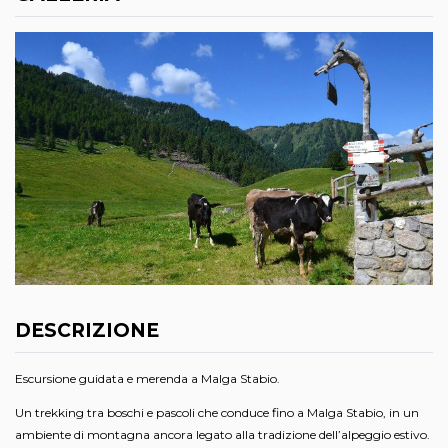
DESCRIZIONE
Escursione guidata e merenda a Malga Stabio.
Un trekking tra boschi e pascoli che conduce fino a Malga Stabio, in un
ambiente di montagna ancora legato alla tradizione dell’alpeggio estivo.