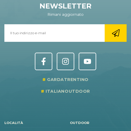
NEWSLETTER
Rimani aggiornato
GARDATRENTINO
ITALIANOUTDOOR
LOCALITÀ
OUTDOOR