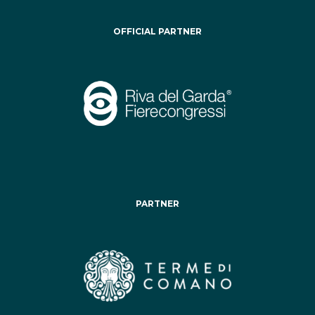
OFFICIAL PARTNER
PARTNER