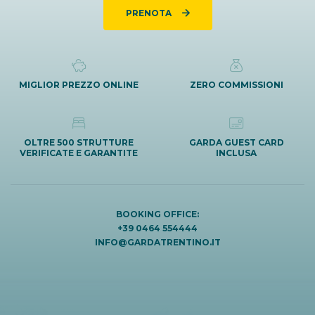
PRENOTA
MIGLIOR PREZZO ONLINE
ZERO COMMISSIONI
OLTRE 500 STRUTTURE
GARDA GUEST CARD
VERIFICATE E GARANTITE
INCLUSA
BOOKING OFFICE:
+39 0464 554444
INFO@GARDATRENTINO.IT