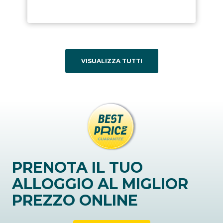
VISUALIZZA TUTTI
PRENOTA IL TUO
ALLOGGIO AL MIGLIOR
PREZZO ONLINE