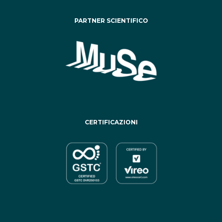
PARTNER SCIENTIFICO
CERTIFICAZIONI