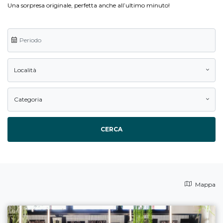
Una sorpresa originale, perfetta anche all’ultimo minuto!
Località
Categoria
CERCA
Mappa