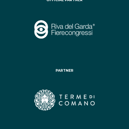
PARTNER