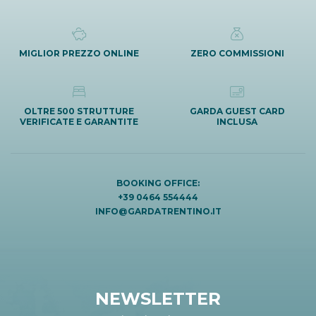
MIGLIOR PREZZO ONLINE
ZERO COMMISSIONI
OLTRE 500 STRUTTURE
GARDA GUEST CARD
VERIFICATE E GARANTITE
INCLUSA
BOOKING OFFICE:
+39 0464 554444
INFO@GARDATRENTINO.IT
NEWSLETTER