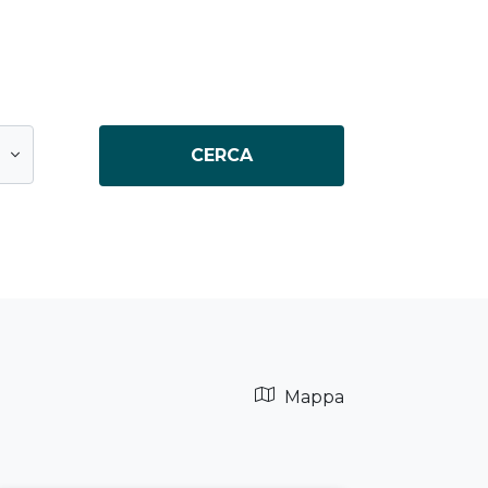
CERCA
Mappa