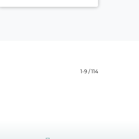
1-9 / 114