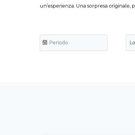
un’esperienza. Una sorpresa originale, 
Lo