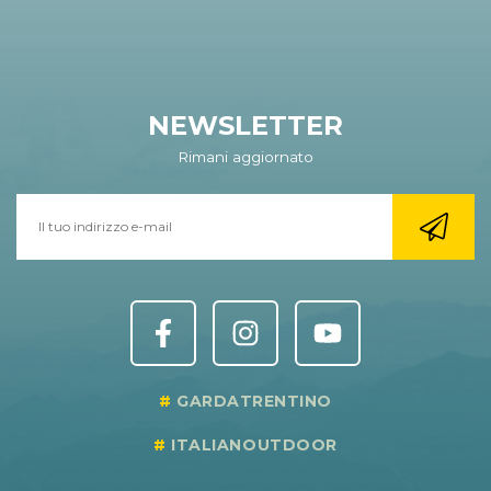
NEWSLETTER
Rimani aggiornato
GARDATRENTINO
ITALIANOUTDOOR