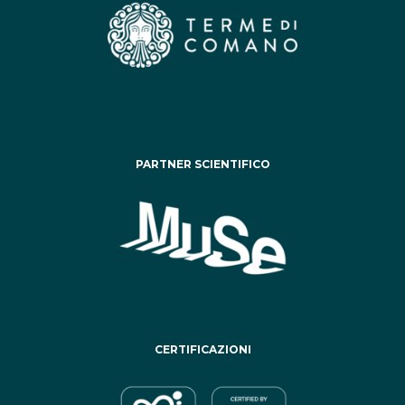
PARTNER SCIENTIFICO
CERTIFICAZIONI