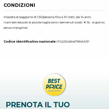
CONDIZIONI
Imposta di soggiorno € 1,50/persona fino a 10 notti, dai 14 anni.
I cani ben educati di piccola taglia sono i benvenuti (costi: € 15,- al giorno,
senza mangime).
Codice identificativo nazionale:
IT022124B4K7BNA3JP
PRENOTA IL TUO