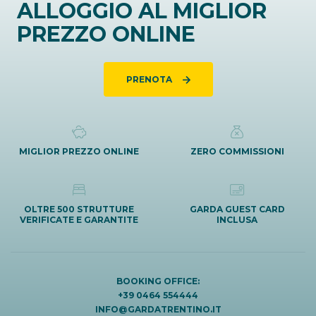
ALLOGGIO AL MIGLIOR
PREZZO ONLINE
PRENOTA
MIGLIOR PREZZO ONLINE
ZERO COMMISSIONI
OLTRE 500 STRUTTURE
GARDA GUEST CARD
VERIFICATE E GARANTITE
INCLUSA
BOOKING OFFICE:
+39 0464 554444
INFO@GARDATRENTINO.IT