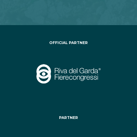
OFFICIAL PARTNER
PARTNER