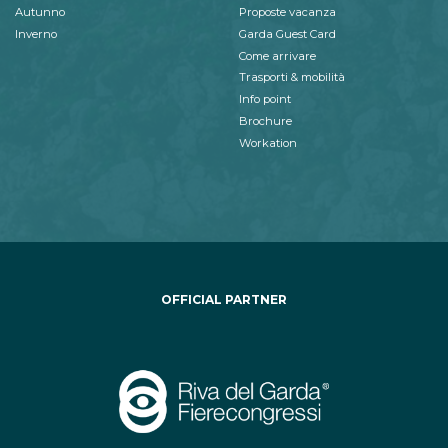
Autunno
Proposte vacanza
Inverno
Garda Guest Card
Come arrivare
Trasporti & mobilità
Info point
Brochure
Workation
OFFICIAL PARTNER