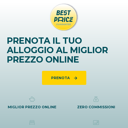
PRENOTA IL TUO
ALLOGGIO AL MIGLIOR
PREZZO ONLINE
PRENOTA
MIGLIOR PREZZO ONLINE
ZERO COMMISSIONI