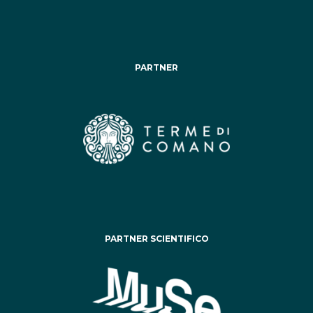
PARTNER
PARTNER SCIENTIFICO