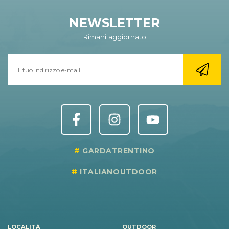
NEWSLETTER
Rimani aggiornato
GARDATRENTINO
ITALIANOUTDOOR
LOCALITÀ
OUTDOOR