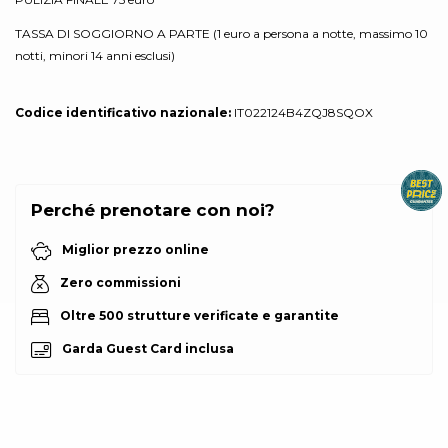
TASSA DI SOGGIORNO A PARTE (1 euro a persona a notte, massimo 10
notti, minori 14 anni esclusi)
Codice identificativo nazionale:
IT022124B4ZQJ8SQOX
Perché prenotare con noi?
Miglior prezzo online
Zero commissioni
Oltre 500 strutture verificate e garantite
Garda Guest Card inclusa