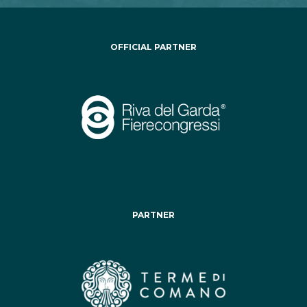
OFFICIAL PARTNER
PARTNER