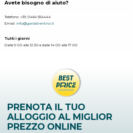
Avete bisogno di aiuto?
Telefono:
+39 0464 554444
Email:
info@gardatrentino.it
Tutti i giorni
Dalle 9:00 alle 12:30 e dalle 14:00 alle 17:00
PRENOTA IL TUO
ALLOGGIO AL MIGLIOR
PREZZO ONLINE