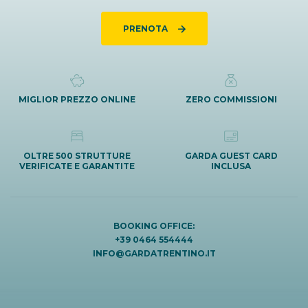
PRENOTA
MIGLIOR PREZZO ONLINE
ZERO COMMISSIONI
OLTRE 500 STRUTTURE
GARDA GUEST CARD
VERIFICATE E GARANTITE
INCLUSA
BOOKING OFFICE:
+39 0464 554444
INFO@GARDATRENTINO.IT