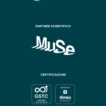
PARTNER SCIENTIFICO
CERTIFICAZIONI