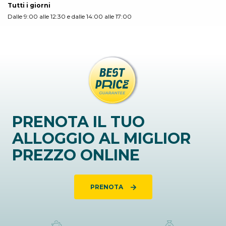
Tutti i giorni
Dalle 9:00 alle 12:30 e dalle 14:00 alle 17:00
PRENOTA IL TUO
ALLOGGIO AL MIGLIOR
PREZZO ONLINE
PRENOTA