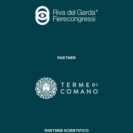
PARTNER
PARTNER SCIENTIFICO