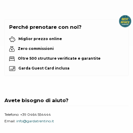
Perché prenotare con noi?
Miglior prezzo online
Zero commissioni
Oltre 500 strutture verificate e garantite
Garda Guest Card inclusa
Avete bisogno di aiuto?
Telefono:
+39 0464 554444
Email:
info@gardatrentino.it