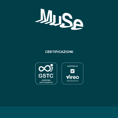
CERTIFICAZIONI