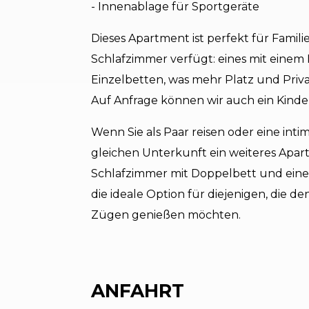
- Innenablage für Sportgeräte
Dieses Apartment ist perfekt für Fami
Schlafzimmer verfügt: eines mit einem 
Einzelbetten, was mehr Platz und Privat
Auf Anfrage können wir auch ein Kinder
Wenn Sie als Paar reisen oder eine in
gleichen Unterkunft ein weiteres Apa
Schlafzimmer mit Doppelbett und ein
die ideale Option für diejenigen, die
Zügen genießen möchten.
ANFAHRT