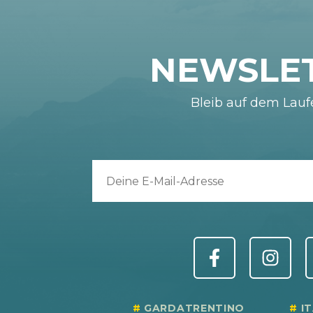
NEWSLE
Bleib auf dem Lau
GARDATRENTINO
I