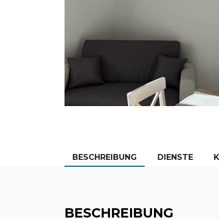
BESCHREIBUNG
DIENSTE
BESCHREIBUNG