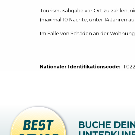
Tourismusabgabe vor Ort zu zahlen, nic
(maximal 10 Nächte, unter 14 Jahren au
Im Falle von Schäden an der Wohnung 
Nationaler Identifikationscode:
IT02
BUCHE DEI
UNTERKUN