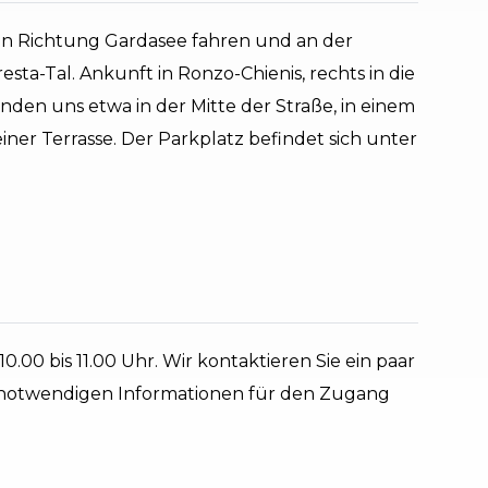
in Richtung Gardasee fahren und an der
esta-Tal. Ankunft in Ronzo-Chienis, rechts in die
finden uns etwa in der Mitte der Straße, in einem
ner Terrasse. Der Parkplatz befindet sich unter
0.00 bis 11.00 Uhr. Wir kontaktieren Sie ein paar
e notwendigen Informationen für den Zugang