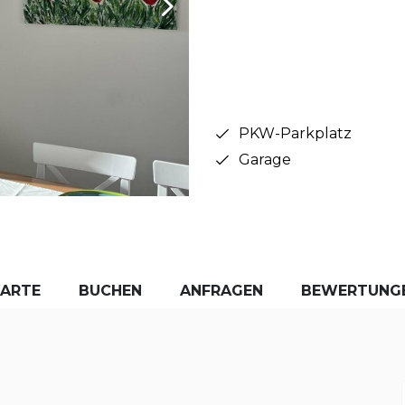
PKW-Parkplatz
Garage
KARTE
BUCHEN
ANFRAGEN
BEWERTUNG