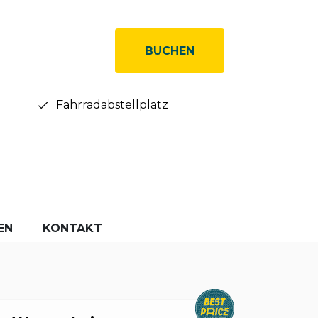
BUCHEN
Fahrradabstellplatz
EN
KONTAKT