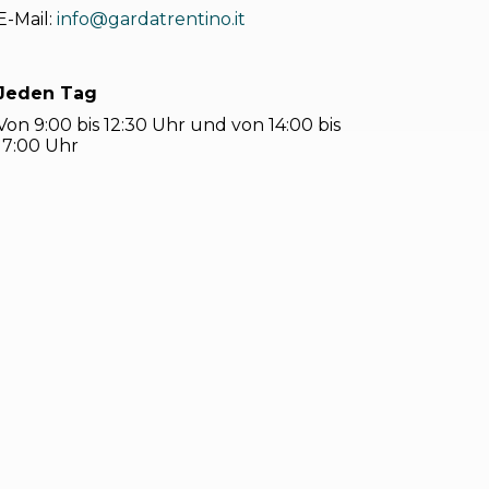
E-Mail:
info@gardatrentino.it
Jeden Tag
Von 9:00 bis 12:30 Uhr und von 14:00 bis
17:00 Uhr