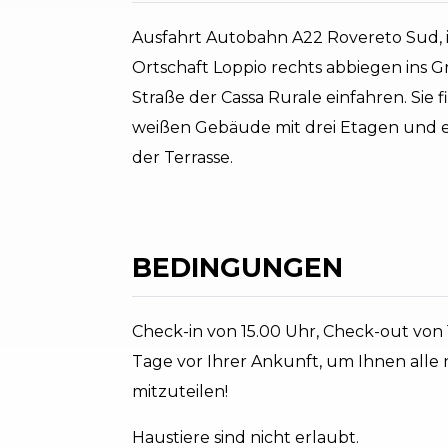
Ausfahrt Autobahn A22 Rovereto Sud, 
Ortschaft Loppio rechts abbiegen ins Gr
Straße der Cassa Rurale einfahren. Sie 
weißen Gebäude mit drei Etagen und ei
der Terrasse.
BEDINGUNGEN
Check-in von 15.00 Uhr, Check-out von 1
Tage vor Ihrer Ankunft, um Ihnen all
mitzuteilen!
Haustiere sind nicht erlaubt.