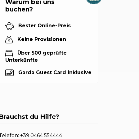
Warum bei uns
buchen?
Bester Online-Preis
Keine Provisionen
Über 500 geprüfte
Unterkünfte
Garda Guest Card inklusive
Brauchst du Hilfe?
Telefon:
+39 0464 554444