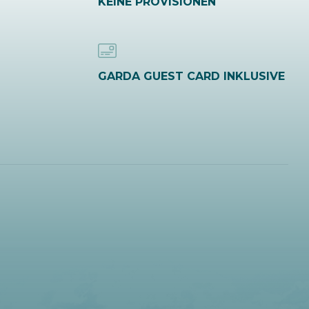
KEINE PROVISIONEN
GARDA GUEST CARD INKLUSIVE