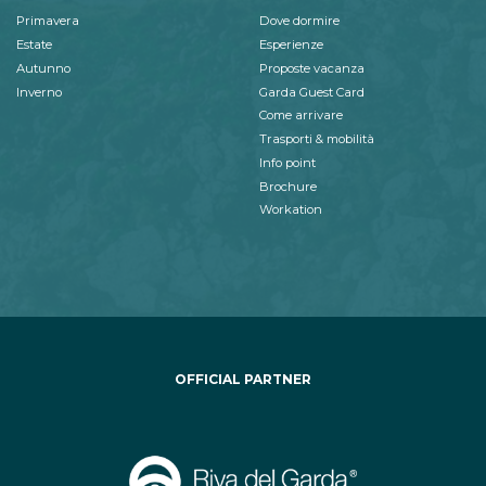
Primavera
Dove dormire
Estate
Esperienze
Autunno
Proposte vacanza
Inverno
Garda Guest Card
Come arrivare
Trasporti & mobilità
Info point
Brochure
Workation
OFFICIAL PARTNER