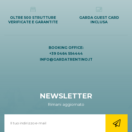
OLTRE 500 STRUTTURE
GARDA GUEST CARD
VERIFICATE E GARANTITE
INCLUSA
BOOKING OFFICE:
+39 0464 554444
INFO@GARDATRENTINO.IT
NEWSLETTER
Rimani aggiornato