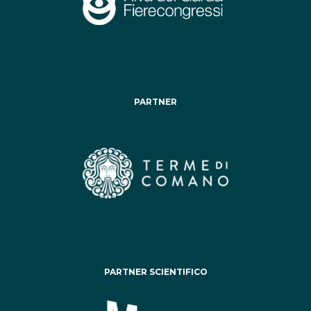
PARTNER
PARTNER SCIENTIFICO