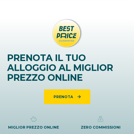
PRENOTA IL TUO
ALLOGGIO AL MIGLIOR
PREZZO ONLINE
PRENOTA
MIGLIOR PREZZO ONLINE
ZERO COMMISSIONI