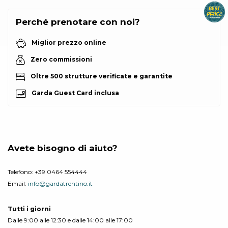
Perché prenotare con noi?
Miglior prezzo online
Zero commissioni
Oltre 500 strutture verificate e garantite
Garda Guest Card inclusa
Avete bisogno di aiuto?
Telefono:
+39 0464 554444
Email:
info@gardatrentino.it
Tutti i giorni
Dalle 9:00 alle 12:30 e dalle 14:00 alle 17:00