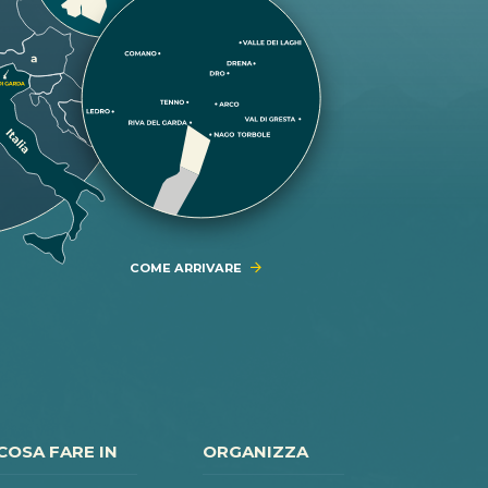
COME ARRIVARE
COSA FARE IN
ORGANIZZA