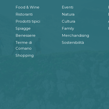
Food & Wine
Eventi
Ristoranti
Natura
Prodotti tipici
Cultura
Spiagge
Family
Benessere
Merchandising
Terme di
Sostenibilità
Comano
Shopping