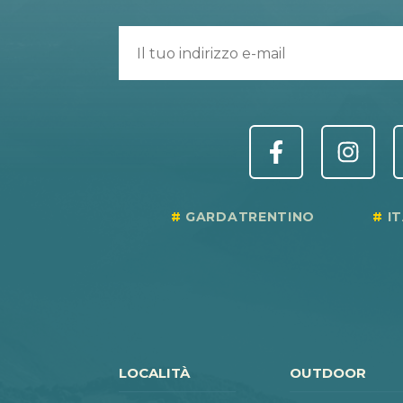
GARDATRENTINO
I
LOCALITÀ
OUTDOOR