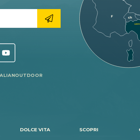
TALIANOUTDOOR
DOLCE VITA
SCOPRI