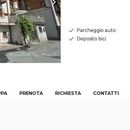
Parcheggio auto
Deposito bici
PPA
PRENOTA
RICHIESTA
CONTATTI