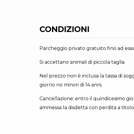
CONDIZIONI
Parcheggio privato gratuito fino ad esau
Si accettano animali di piccola taglia.
Nel prezzo non è inclusa la tassa di sog
giorno no minori di 14 anni.
Cancellazione: entro il quindicesimo gi
ammessa la disdetta con perdita a titolo