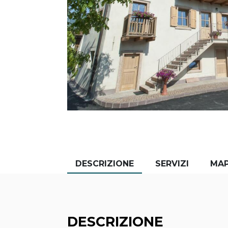
DESCRIZIONE
SERVIZI
MA
DESCRIZIONE