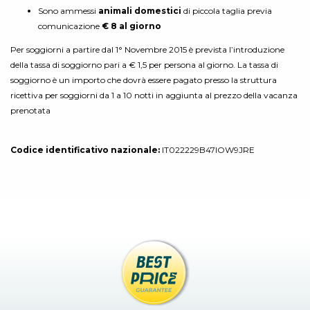
Sono ammessi
animali domestici
di piccola taglia previa
comunicazione
€ 8 al giorno
Per soggiorni a partire dal 1° Novembre 2015 è prevista l’introduzione
della tassa di soggiorno pari a € 1,5 per persona al giorno. La tassa di
soggiorno è un importo che dovrà essere pagato presso la struttura
ricettiva per soggiorni da 1 a 10 notti in aggiunta al prezzo della vacanza
prenotata
Codice identificativo nazionale:
IT022229B47IOW9JRE