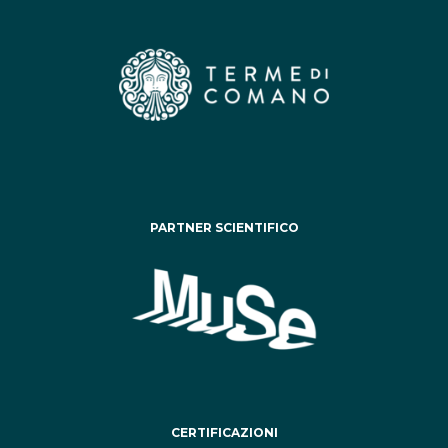
PARTNER SCIENTIFICO
CERTIFICAZIONI