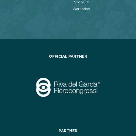
Brochure
Workation
OFFICIAL PARTNER
PARTNER