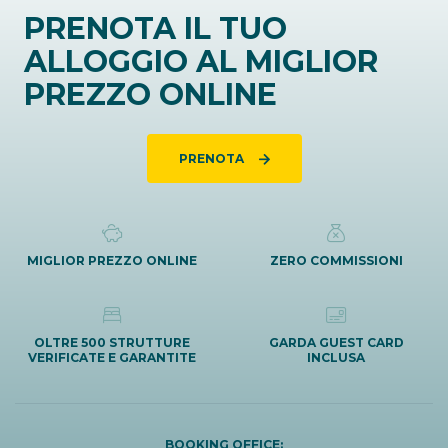
PRENOTA IL TUO
ALLOGGIO AL MIGLIOR
PREZZO ONLINE
PRENOTA
MIGLIOR PREZZO ONLINE
ZERO COMMISSIONI
OLTRE 500 STRUTTURE
GARDA GUEST CARD
VERIFICATE E GARANTITE
INCLUSA
BOOKING OFFICE: