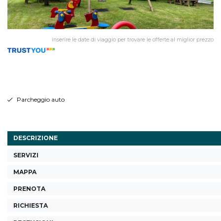
inserire le date di viaggio per trovare le offerte al miglior prezzo
Parcheggio auto
DESCRIZIONE
SERVIZI
MAPPA
PRENOTA
RICHIESTA