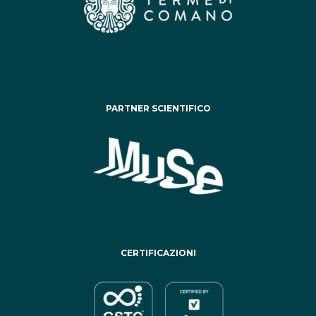
PARTNER SCIENTIFICO
CERTIFICAZIONI