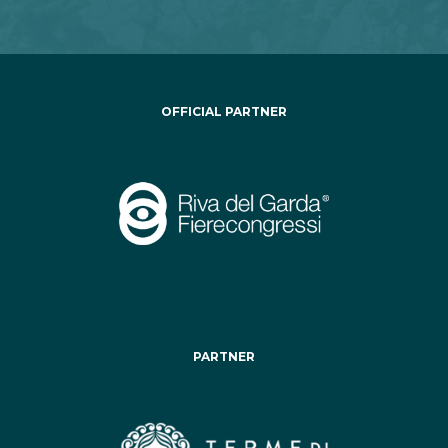
OFFICIAL PARTNER
PARTNER