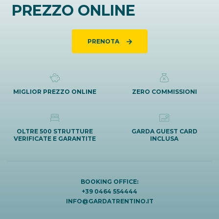
PREZZO ONLINE
PRENOTA
MIGLIOR PREZZO ONLINE
ZERO COMMISSIONI
OLTRE 500 STRUTTURE
GARDA GUEST CARD
VERIFICATE E GARANTITE
INCLUSA
BOOKING OFFICE:
+39 0464 554444
INFO@GARDATRENTINO.IT