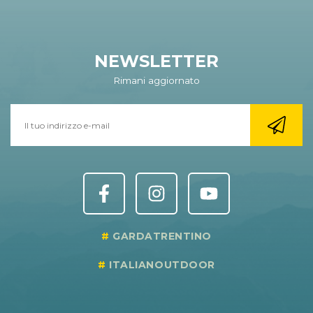
NEWSLETTER
Rimani aggiornato
GARDATRENTINO
ITALIANOUTDOOR