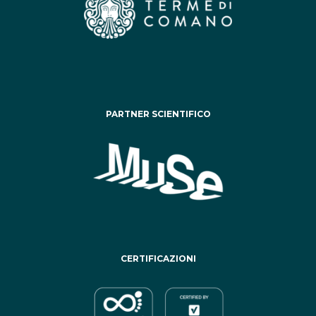
PARTNER SCIENTIFICO
CERTIFICAZIONI