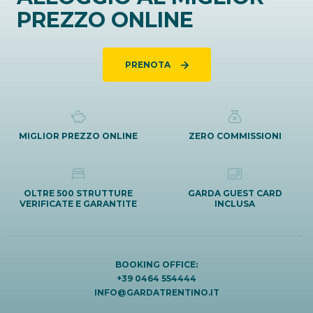
PREZZO ONLINE
PRENOTA
MIGLIOR PREZZO ONLINE
ZERO COMMISSIONI
OLTRE 500 STRUTTURE
GARDA GUEST CARD
VERIFICATE E GARANTITE
INCLUSA
BOOKING OFFICE:
+39 0464 554444
INFO@GARDATRENTINO.IT