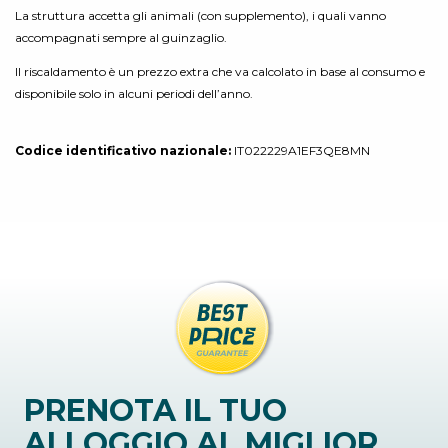
La struttura accetta gli animali (con supplemento), i quali vanno
accompagnati sempre al guinzaglio.
Il riscaldamento è un prezzo extra che va calcolato in base al consumo e
disponibile solo in alcuni periodi dell’anno.
Codice identificativo nazionale:
IT022229A1EF3QE8MN
PRENOTA IL TUO
ALLOGGIO AL MIGLIOR