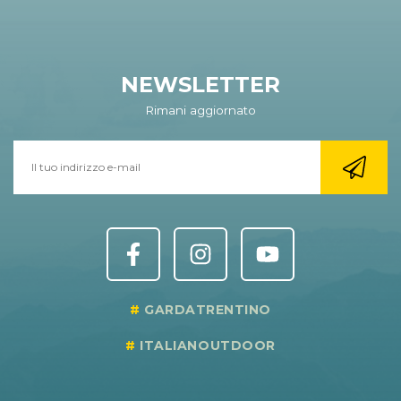
NEWSLETTER
Rimani aggiornato
GARDATRENTINO
ITALIANOUTDOOR