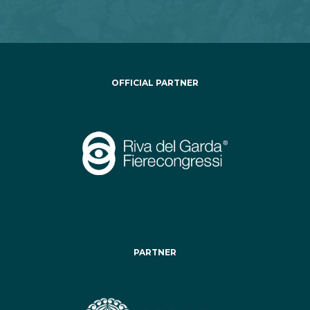
OFFICIAL PARTNER
PARTNER