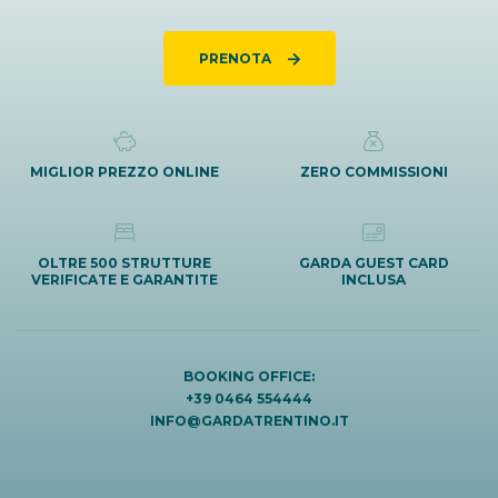
PRENOTA
MIGLIOR PREZZO ONLINE
ZERO COMMISSIONI
OLTRE 500 STRUTTURE
GARDA GUEST CARD
VERIFICATE E GARANTITE
INCLUSA
BOOKING OFFICE:
+39 0464 554444
INFO@GARDATRENTINO.IT