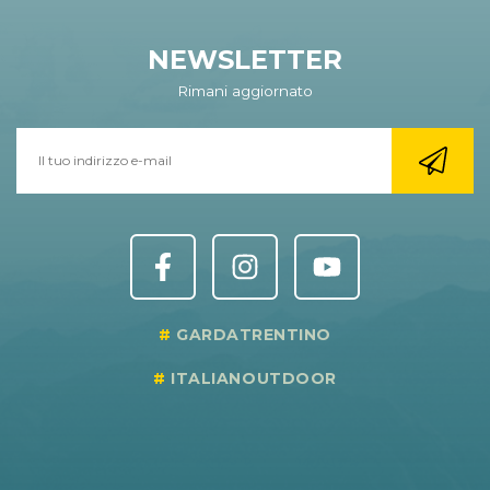
NEWSLETTER
Rimani aggiornato
GARDATRENTINO
ITALIANOUTDOOR