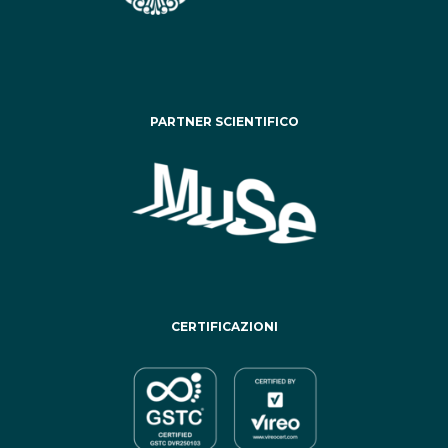
PARTNER SCIENTIFICO
CERTIFICAZIONI