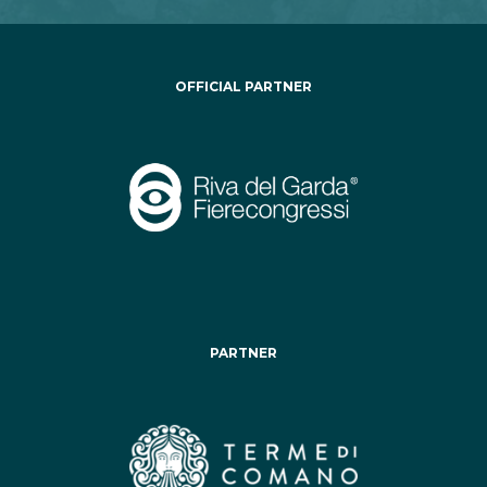
OFFICIAL PARTNER
PARTNER