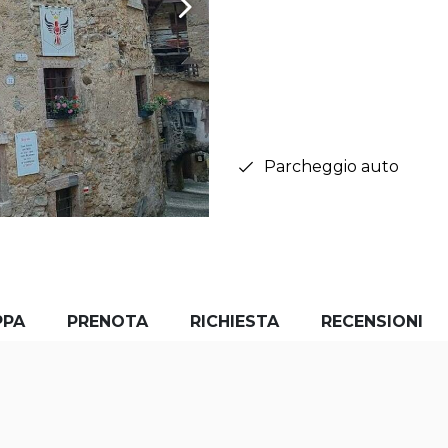
Parcheggio auto
PPA
PRENOTA
RICHIESTA
RECENSIONI