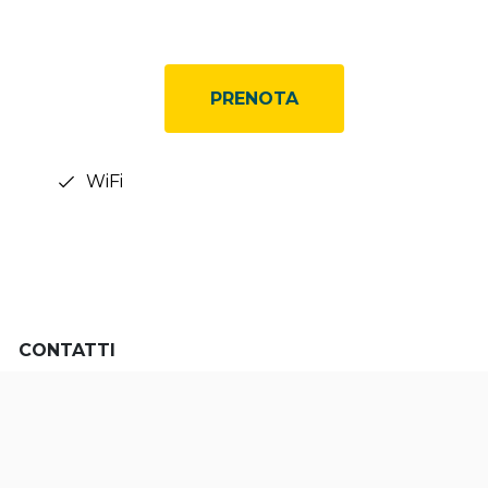
PRENOTA
WiFi
CONTATTI