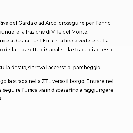
a Riva del Garda o ad Arco, proseguire per Tenno
iungere la frazione di Ville del Monte.
uire a destra per 1 Km circa fino a vedere, sulla
gio della Piazzetta di Canale e la strada di accesso
ulla destra, si trova l'accesso al parcheggio.
o la strada nella ZTL verso il borgo. Entrare nel
 seguire l'unica via in discesa fino a raggiungere
.