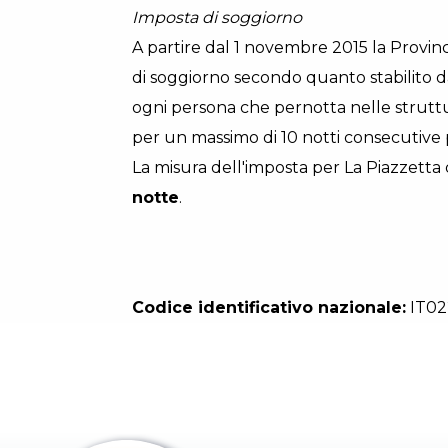
Imposta di soggiorno
A partire dal 1 novembre 2015 la Provin
di soggiorno secondo quanto stabilito dal
ogni persona che pernotta nelle struttur
per un massimo di 10 notti consecutive 
La misura dell'imposta per La Piazzetta
notte
.
Codice identificativo nazionale:
IT02