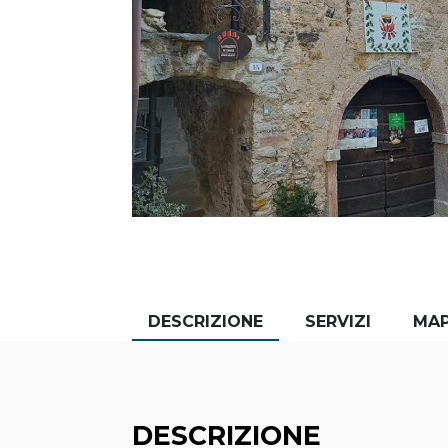
DESCRIZIONE
SERVIZI
MA
DESCRIZIONE