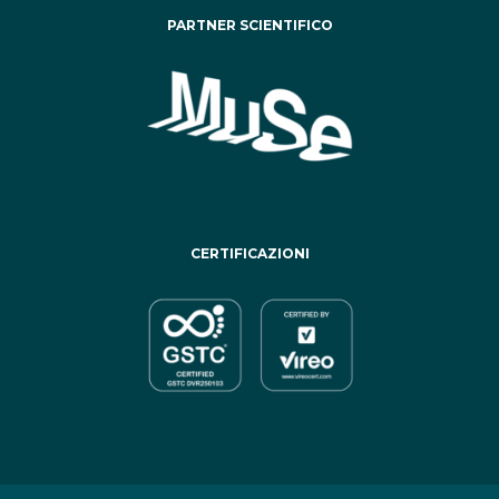
PARTNER SCIENTIFICO
CERTIFICAZIONI