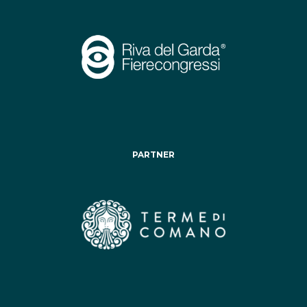
PARTNER