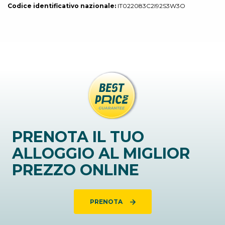
Codice identificativo nazionale:
IT022083C2I92S3W3O
PRENOTA IL TUO
ALLOGGIO AL MIGLIOR
PREZZO ONLINE
PRENOTA