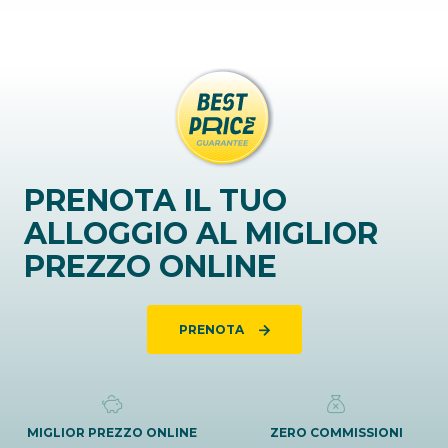
PRENOTA IL TUO
ALLOGGIO AL MIGLIOR
PREZZO ONLINE
PRENOTA
MIGLIOR PREZZO ONLINE
ZERO COMMISSIONI