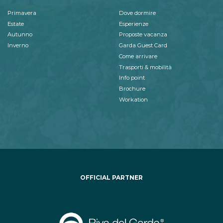
Primavera
Dove dormire
Estate
Esperienze
Autunno
Proposte vacanza
Inverno
Garda Guest Card
Come arrivare
Trasporti & mobilità
Info point
Brochure
Workation
OFFICIAL PARTNER