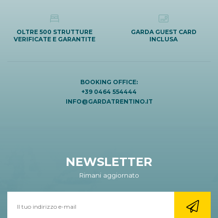
OLTRE 500 STRUTTURE
GARDA GUEST CARD
VERIFICATE E GARANTITE
INCLUSA
BOOKING OFFICE:
+39 0464 554444
INFO@GARDATRENTINO.IT
NEWSLETTER
Rimani aggiornato