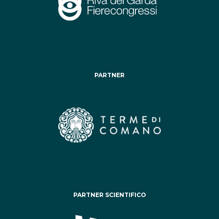
PARTNER
PARTNER SCIENTIFICO