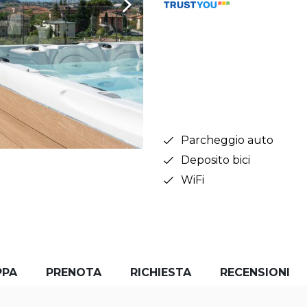
Parcheggio auto
Deposito bici
WiFi
PPA
PRENOTA
RICHIESTA
RECENSIONI