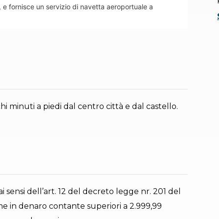
, e fornisce un servizio di navetta aeroportuale a
 minuti a piedi dal centro città e dal castello.
 ai sensi dell’art. 12 del decreto legge nr. 201 del
e in denaro contante superiori a 2.999,99