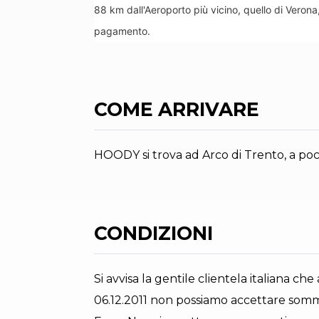
88 km dall'Aeroporto più vicino, quello di Verona
pagamento.
COME ARRIVARE
HOODY si trova ad Arco di Trento, a pochi
CONDIZIONI
Si avvisa la gentile clientela italiana che
06.12.2011 non possiamo accettare somm