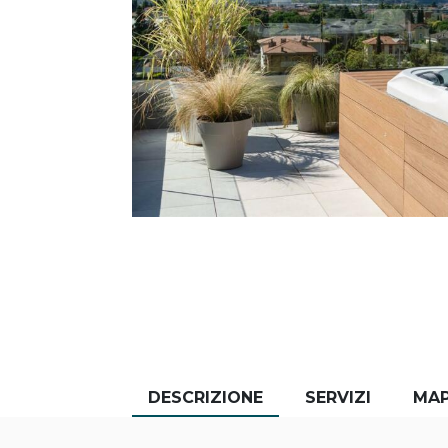
DESCRIZIONE
SERVIZI
MA