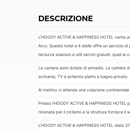
DESCRIZIONE
L'HOODY ACTIVE & HAPPINESS HOTEL vanta un ce
Arco. Questo hotel a 4 stelle offre un servizio d
terrazza solarium e utili servizi gratuiti, quali l
Le camere sono dotate di armadio. Le camere
scrivania, TV a schermo piatto e bagno privato.
Al mattino vi attende una colazione continentale 
Presso l'HOODY ACTIVE & HAPPINESS HOTEL potr
rinomata per il ciclismo e la struttura fornisce il 
L'HOODY ACTIVE & HAPPINESS HOTEL dista 37 km