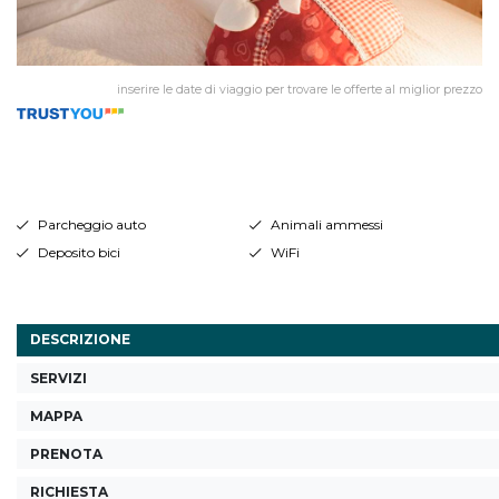
inserire le date di viaggio per trovare le offerte al miglior prezzo
Parcheggio auto
Animali ammessi
Deposito bici
WiFi
DESCRIZIONE
SERVIZI
MAPPA
PRENOTA
RICHIESTA