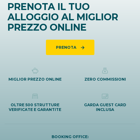
PRENOTA IL TUO
ALLOGGIO AL MIGLIOR
PREZZO ONLINE
PRENOTA
MIGLIOR PREZZO ONLINE
ZERO COMMISSIONI
OLTRE 500 STRUTTURE
GARDA GUEST CARD
VERIFICATE E GARANTITE
INCLUSA
BOOKING OFFICE: