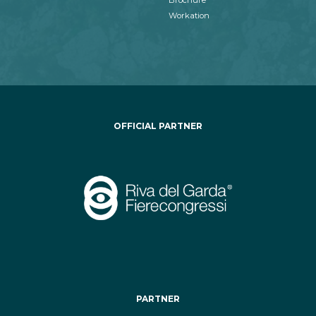
Workation
OFFICIAL PARTNER
PARTNER