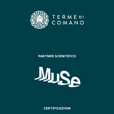
PARTNER SCIENTIFICO
CERTIFICAZIONI