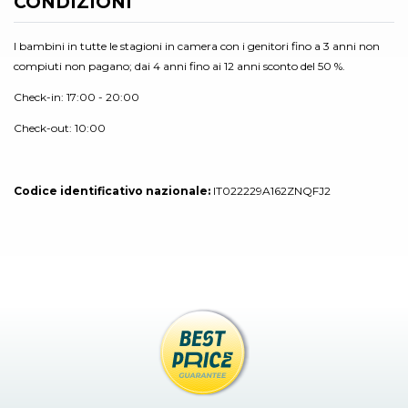
CONDIZIONI
I bambini in tutte le stagioni in camera con i genitori fino a 3 anni non
compiuti non pagano; dai 4 anni fino ai 12 anni sconto del 50 %.
Check-in: 17:00 - 20:00
Check-out: 10:00
Codice identificativo nazionale:
IT022229A162ZNQFJ2