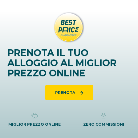
PRENOTA IL TUO
ALLOGGIO AL MIGLIOR
PREZZO ONLINE
PRENOTA
MIGLIOR PREZZO ONLINE
ZERO COMMISSIONI