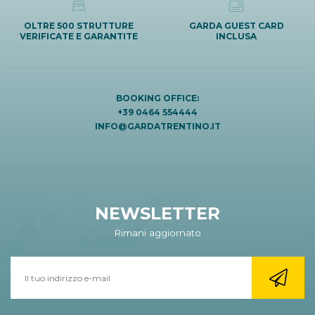
OLTRE 500 STRUTTURE
GARDA GUEST CARD
VERIFICATE E GARANTITE
INCLUSA
BOOKING OFFICE:
+39 0464 554444
INFO@GARDATRENTINO.IT
NEWSLETTER
Rimani aggiornato