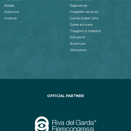
Estate
Esperienze
Autunno
Proposte vacanza
Inverno
Garda Guest Card
Come arrivare
Trasporti & mobilità
Info point
Brochure
Workation
OFFICIAL PARTNER