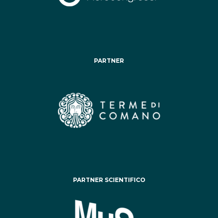
PARTNER
PARTNER SCIENTIFICO