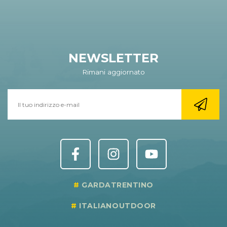
NEWSLETTER
Rimani aggiornato
GARDATRENTINO
ITALIANOUTDOOR