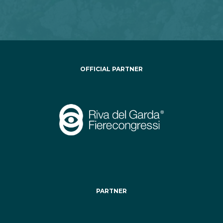
OFFICIAL PARTNER
PARTNER