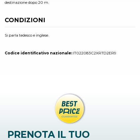
destinazione dopo 20 m.
CONDIZIONI
Si parla tedesco e inglese.
Codice identificativo nazionale:
IT022083C2XRTD2ER9
PRENOTA IL TUO