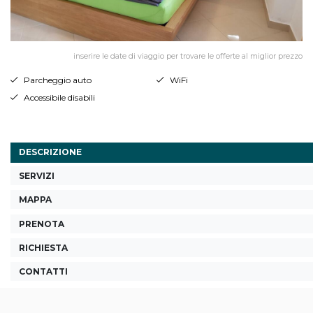
inserire le date di viaggio per trovare le offerte al miglior prezzo
Parcheggio auto
WiFi
Accessibile disabili
DESCRIZIONE
SERVIZI
MAPPA
PRENOTA
RICHIESTA
CONTATTI