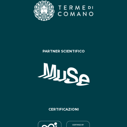
PARTNER SCIENTIFICO
CERTIFICAZIONI