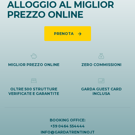
ALLOGGIO AL MIGLIOR
PREZZO ONLINE
PRENOTA
MIGLIOR PREZZO ONLINE
ZERO COMMISSIONI
OLTRE 500 STRUTTURE
GARDA GUEST CARD
VERIFICATE E GARANTITE
INCLUSA
BOOKING OFFICE:
+39 0464 554444
INFO@GARDATRENTINO.IT