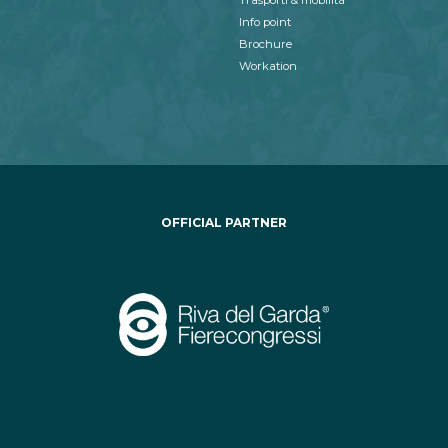
Trasporti & mobilità
Info point
Brochure
Workation
OFFICIAL PARTNER