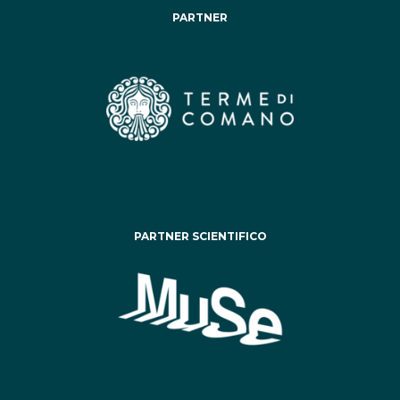
PARTNER
PARTNER SCIENTIFICO