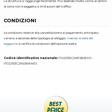
La struttura si raggiunge facilmente. Pur essendo molto vicina al centro
la zona non è soggetta a limitazioni del traffico.
CONDIZIONI
Le condizioni relative alla cancellazione e al pagamento anticipato
variano a seconda della tipologia di alloggio.
Inserisci le date del
soggiorno
e verifica le condizioni dell'opzione scelta.
Codice identificativo nazionale:
IT022153C2NP282EXG -
IT022153C2NS36WAES