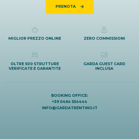
PRENOTA
MIGLIOR PREZZO ONLINE
ZERO COMMISSIONI
OLTRE 500 STRUTTURE
GARDA GUEST CARD
VERIFICATE E GARANTITE
INCLUSA
BOOKING OFFICE:
+39 0464 554444
INFO@GARDATRENTINO.IT