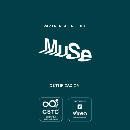
PARTNER SCIENTIFICO
CERTIFICAZIONI