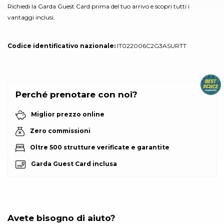
Richiedi la Garda Guest Card prima del tuo arrivo e scopri tutti i
vantaggi inclusi.
Codice identificativo nazionale:
IT022006C2G3ASURTT
Perché prenotare con noi?
Miglior prezzo online
Zero commissioni
Oltre 500 strutture verificate e garantite
Garda Guest Card inclusa
Avete bisogno di aiuto?