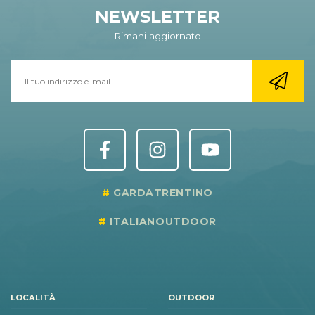
NEWSLETTER
Rimani aggiornato
GARDATRENTINO
ITALIANOUTDOOR
LOCALITÀ
OUTDOOR