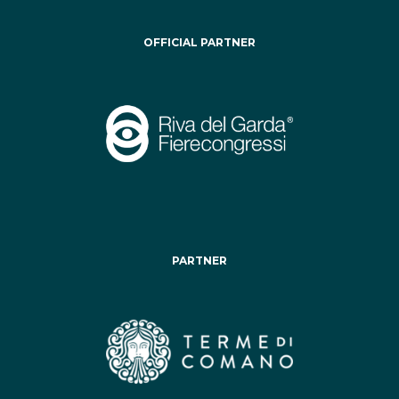
OFFICIAL PARTNER
PARTNER