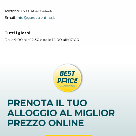
Telefono:
+39 0464 554444
Email:
info@gardatrentino.it
Tutti i giorni
Dalle 9:00 alle 12:30 e dalle 14:00 alle 17:00
PRENOTA IL TUO
ALLOGGIO AL MIGLIOR
PREZZO ONLINE