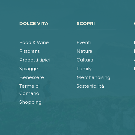
DOLCE VITA
SCOPRI
Food & Wine
Eventi
Ristoranti
Natura
Prodotti tipici
Cultura
Spiagge
Family
Benessere
Merchandising
Terme di
Sostenibilità
Comano
Shopping