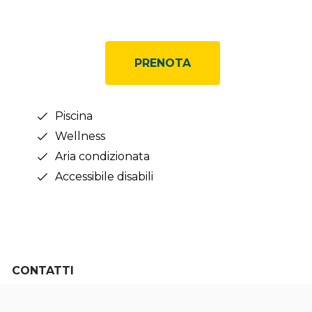
PRENOTA
Piscina
Wellness
Aria condizionata
Accessibile disabili
CONTATTI