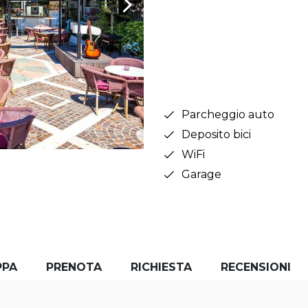
Parcheggio auto
Deposito bici
WiFi
Garage
PPA
PRENOTA
RICHIESTA
RECENSIONI