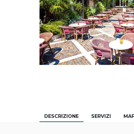
DESCRIZIONE
SERVIZI
MA