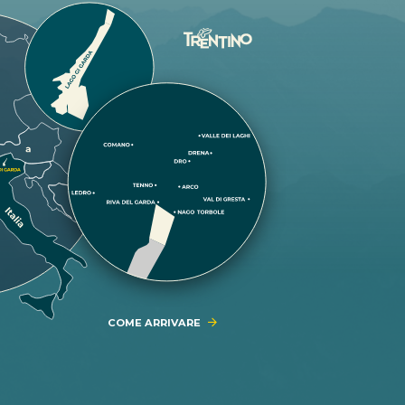
COME ARRIVARE