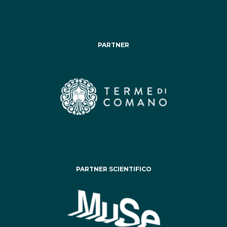
PARTNER
PARTNER SCIENTIFICO