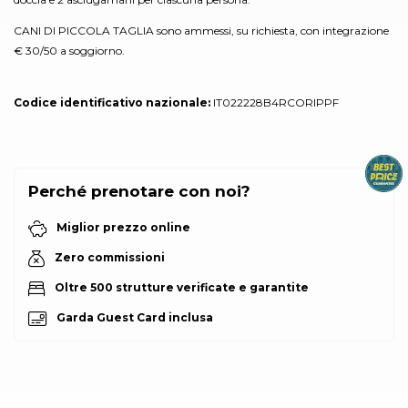
CANI DI PICCOLA TAGLIA sono ammessi, su richiesta, con integrazione
€ 30/50 a soggiorno.
Codice identificativo nazionale:
IT022228B4RCORIPPF
Perché prenotare con noi?
Miglior prezzo online
Zero commissioni
Oltre 500 strutture verificate e garantite
Garda Guest Card inclusa