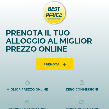
PRENOTA IL TUO
ALLOGGIO AL MIGLIOR
PREZZO ONLINE
PRENOTA
MIGLIOR PREZZO ONLINE
ZERO COMMISSIONI