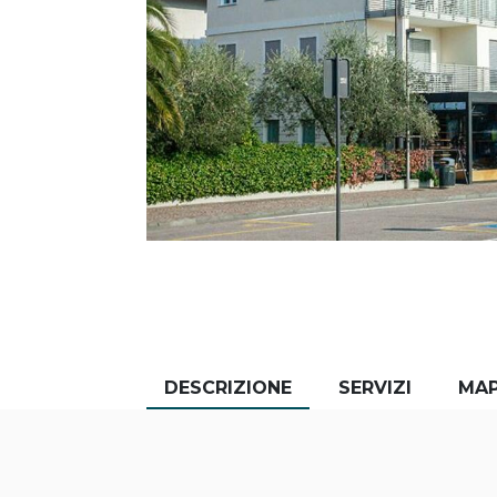
DESCRIZIONE
SERVIZI
MA