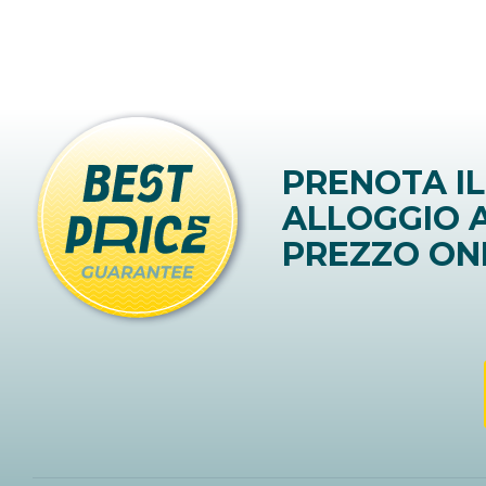
PRENOTA IL
ALLOGGIO A
PREZZO ON