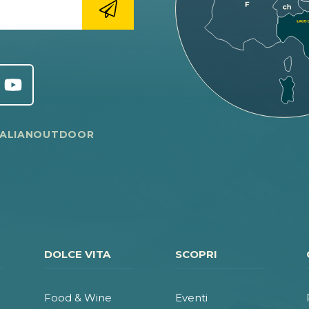
TALIANOUTDOOR
DOLCE VITA
SCOPRI
Food & Wine
Eventi