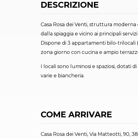
DESCRIZIONE
Casa Rosa dei Venti, struttura moderna 
dalla spiaggia e vicino ai principali servizi 
Dispone di 3 appartamenti bilo-trilocali
zona giorno con cucina e ampio terrazz
I locali sono luminosi e spaziosi, dotati 
varie e biancheria.
COME ARRIVARE
Casa Rosa dei Venti, Via Matteotti, 90, 