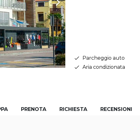
Parcheggio auto
Aria condizionata
PPA
PRENOTA
RICHIESTA
RECENSIONI