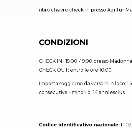
ritiro chiavi e check-in presso Agritur M
CONDIZIONI
CHECK IN : 15:00 -19:00 presso Madonna d
CHECK OUT: entro le ore 10:00
Imposta soggiorno da versare in loco: 1,
consecutive - minori di 14 anni esclusi
Codice identificativo nazionale:
IT02