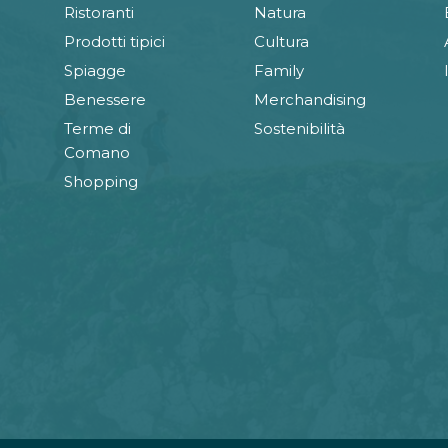
Ristoranti
Natura
Prodotti tipici
Cultura
Spiagge
Family
Benessere
Merchandising
Terme di
Sostenibilità
Comano
Shopping