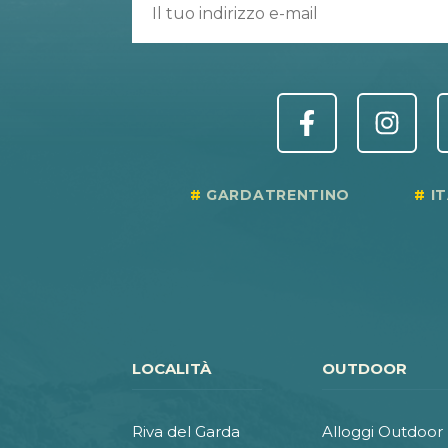
GARDATRENTINO
I
LOCALITÀ
OUTDOOR
Riva del Garda
Alloggi Outdoor