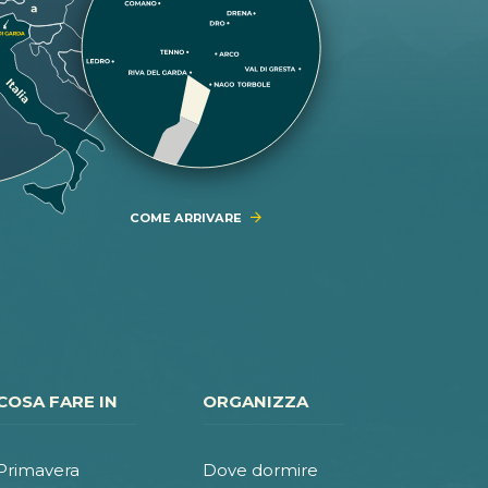
COME ARRIVARE
COSA FARE IN
ORGANIZZA
Primavera
Dove dormire