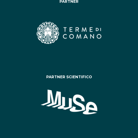
PARTNER
PARTNER SCIENTIFICO