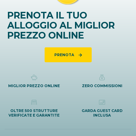
PRENOTA IL TUO
ALLOGGIO AL MIGLIOR
PREZZO ONLINE
PRENOTA
MIGLIOR PREZZO ONLINE
ZERO COMMISSIONI
OLTRE 500 STRUTTURE
GARDA GUEST CARD
VERIFICATE E GARANTITE
INCLUSA