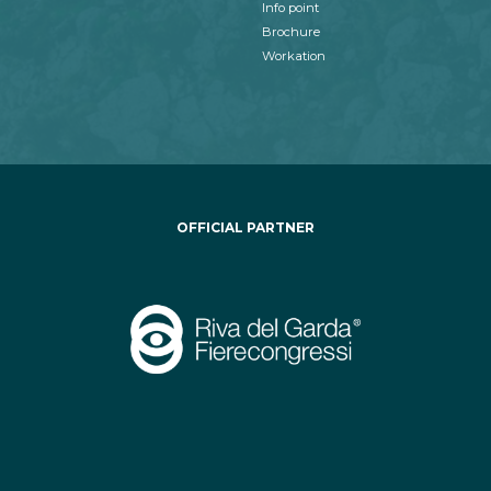
Info point
Brochure
Workation
OFFICIAL PARTNER