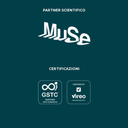
PARTNER SCIENTIFICO
CERTIFICAZIONI