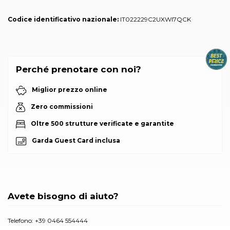
Codice identificativo nazionale:
IT022229C2UXWI7QCK
Perché prenotare con noi?
Miglior prezzo online
Zero commissioni
Oltre 500 strutture verificate e garantite
Garda Guest Card inclusa
Avete bisogno di aiuto?
Telefono:
+39 0464 554444