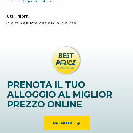
Email:
info@gardatrentino.it
Tutti i giorni
Dalle 9:00 alle 12:30 e dalle 14:00 alle 17:00
PRENOTA IL TUO
ALLOGGIO AL MIGLIOR
PREZZO ONLINE
PRENOTA