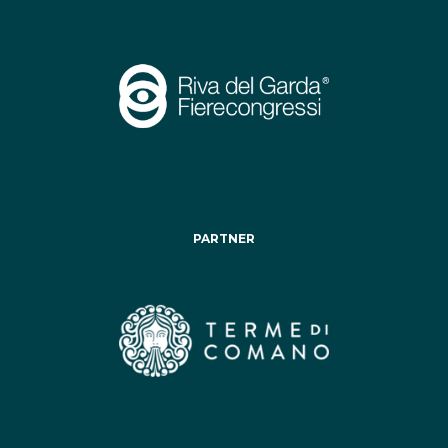
PARTNER