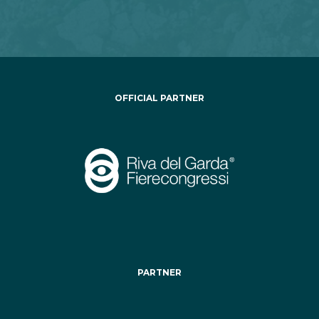
OFFICIAL PARTNER
PARTNER