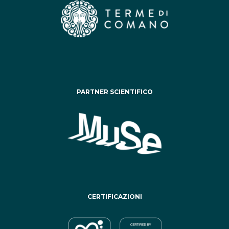
PARTNER SCIENTIFICO
CERTIFICAZIONI