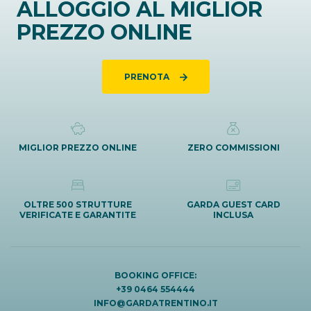
ALLOGGIO AL MIGLIOR
PREZZO ONLINE
PRENOTA
MIGLIOR PREZZO ONLINE
ZERO COMMISSIONI
OLTRE 500 STRUTTURE
GARDA GUEST CARD
VERIFICATE E GARANTITE
INCLUSA
BOOKING OFFICE:
+39 0464 554444
INFO@GARDATRENTINO.IT