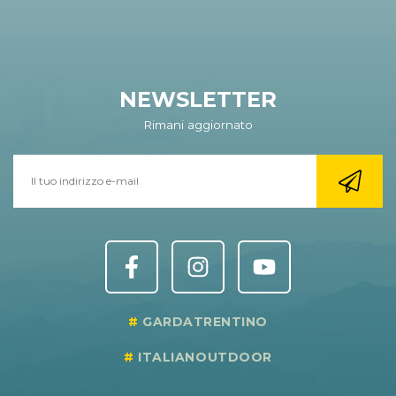
NEWSLETTER
Rimani aggiornato
GARDATRENTINO
ITALIANOUTDOOR