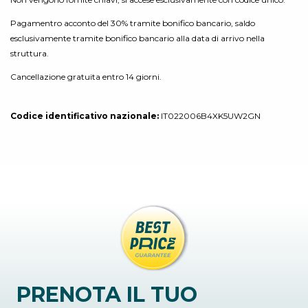
Pagamentro acconto del 30% tramite bonifico bancario, saldo
esclusivamente tramite bonifico bancario alla data di arrivo nella
struttura.
Cancellazione gratuita entro 14 giorni.
Codice identificativo nazionale:
IT022006B4XK5UW2GN
PRENOTA IL TUO