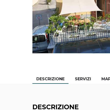
DESCRIZIONE
SERVIZI
MA
DESCRIZIONE