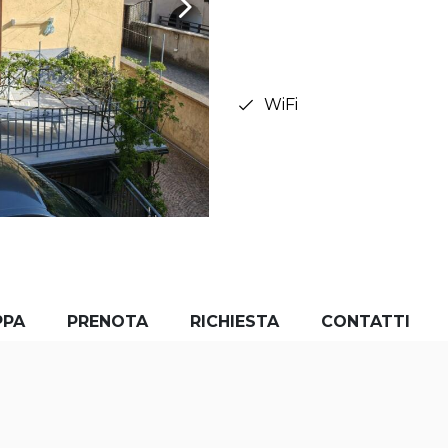
WiFi
PPA
PRENOTA
RICHIESTA
CONTATTI