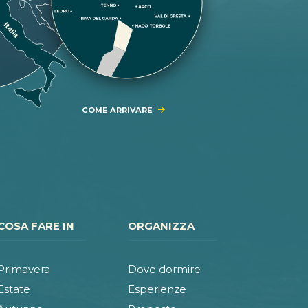
COME ARRIVARE
COSA FARE IN
ORGANIZZA
Primavera
Dove dormire
Estate
Esperienze