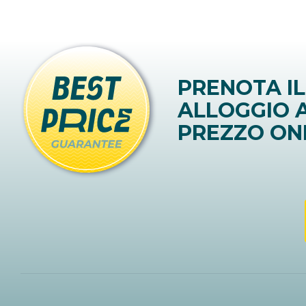
PRENOTA IL
ALLOGGIO A
PREZZO ON