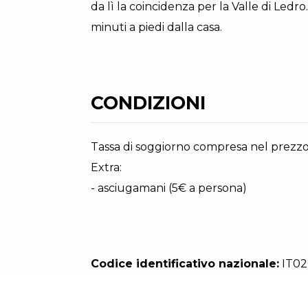
da lì la coincidenza per la Valle di Ledro
minuti a piedi dalla casa.
CONDIZIONI
Tassa di soggiorno compresa nel prezz
Extra:
- asciugamani (5€ a persona)
Codice identificativo nazionale:
IT02