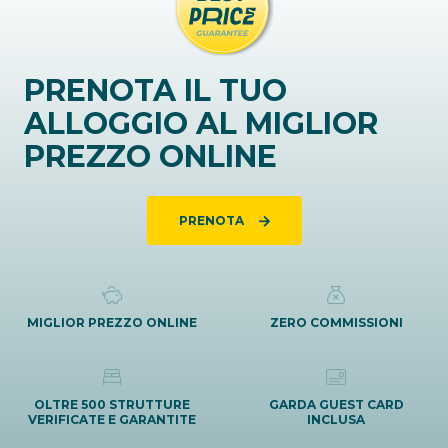
PRENOTA IL TUO
ALLOGGIO AL MIGLIOR
PREZZO ONLINE
PRENOTA
MIGLIOR PREZZO ONLINE
ZERO COMMISSIONI
OLTRE 500 STRUTTURE
GARDA GUEST CARD
VERIFICATE E GARANTITE
INCLUSA