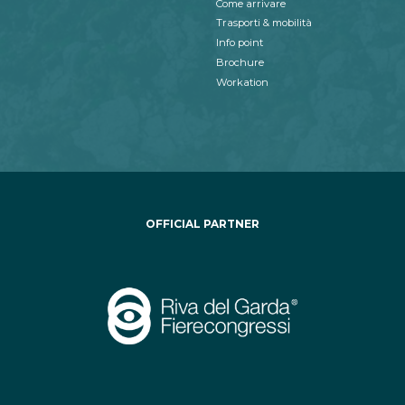
Come arrivare
Trasporti & mobilità
Info point
Brochure
Workation
OFFICIAL PARTNER