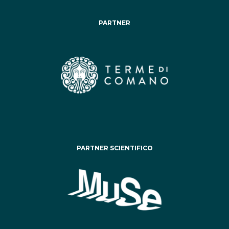
PARTNER
PARTNER SCIENTIFICO