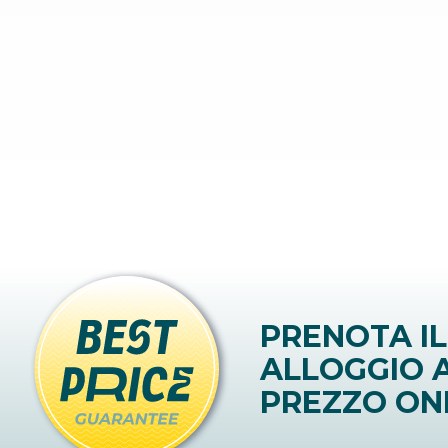
PRENOTA IL
ALLOGGIO A
PREZZO ON