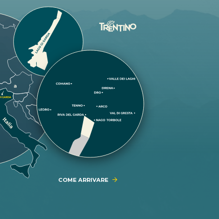
COME ARRIVARE