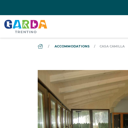
DS_BREADCRUMB.HOME
ACCOMMODATIONS
CASA CAMILLA