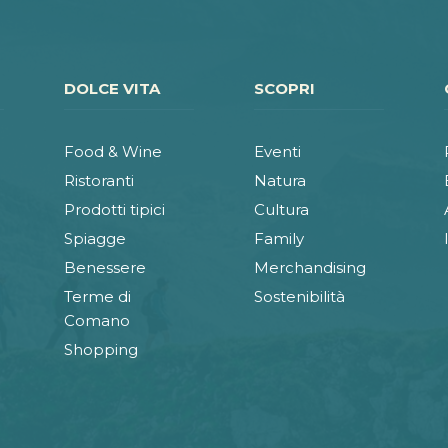
DOLCE VITA
SCOPRI
Food & Wine
Eventi
Ristoranti
Natura
Prodotti tipici
Cultura
Spiagge
Family
Benessere
Merchandising
Terme di
Sostenibilità
Comano
Shopping