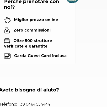
Perché prenotare con
noi?
Miglior prezzo online
Zero commissioni
Oltre 500 strutture
verificate e garantite
Garda Guest Card inclusa
Avete bisogno di aiuto?
Telefono:
+39 0464 554444