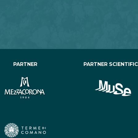
PARTNER
PARTNER SCIENTIFI