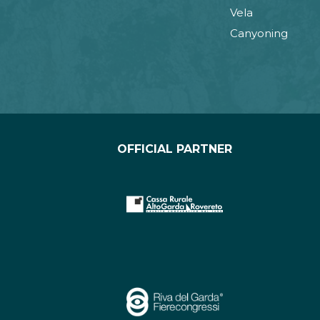
Vela
Canyoning
OFFICIAL PARTNER