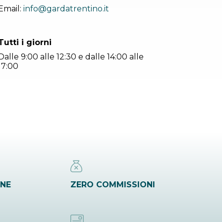
Email:
info@gardatrentino.it
Tutti i giorni
Dalle 9:00 alle 12:30 e dalle 14:00 alle
17:00
INE
ZERO COMMISSIONI