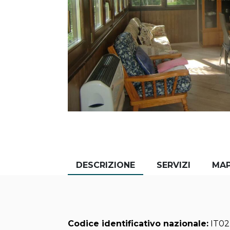
DESCRIZIONE
SERVIZI
MA
Codice identificativo nazionale:
IT02