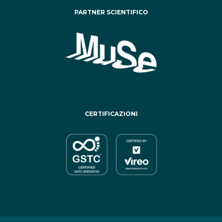
PARTNER SCIENTIFICO
CERTIFICAZIONI