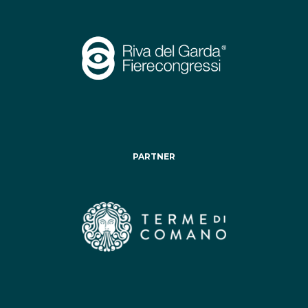
PARTNER