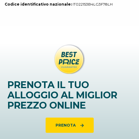
Codice identificativo nazionale:
IT022153B4LG3F78LH
PRENOTA IL TUO
ALLOGGIO AL MIGLIOR
PREZZO ONLINE
PRENOTA