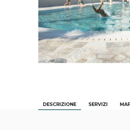
DESCRIZIONE
SERVIZI
MA