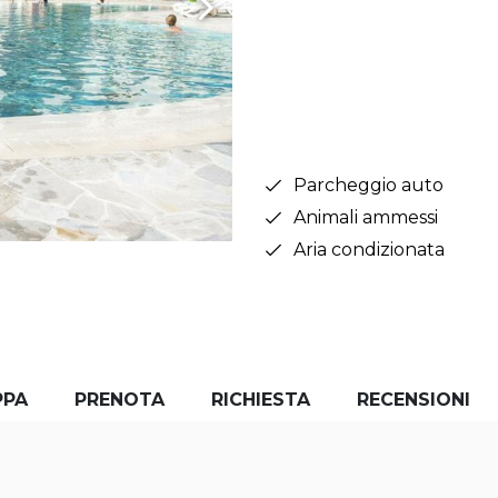
Parcheggio auto
Animali ammessi
Aria condizionata
PPA
PRENOTA
RICHIESTA
RECENSIONI