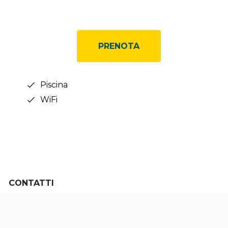
PRENOTA
Piscina
WiFi
CONTATTI