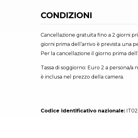
CONDIZIONI
Cancellazione gratuita fino a 2 giorni pr
giorni prima dell’arrivo è prevista una 
Per la cancellazione il giorno prima del
Tassa di soggiorno: Euro 2 a persona/a not
è inclusa nel prezzo della camera.
Codice identificativo nazionale:
IT02