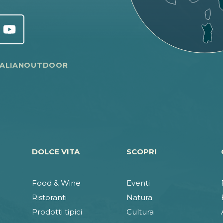
TALIANOUTDOOR
DOLCE VITA
SCOPRI
Food & Wine
Eventi
Ristoranti
Natura
Prodotti tipici
Cultura