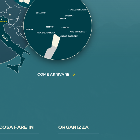
COME ARRIVARE
COSA FARE IN
ORGANIZZA