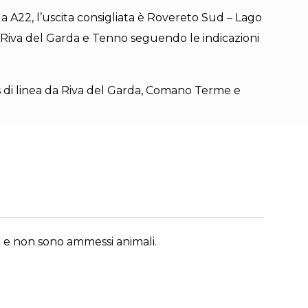
da A22, l’uscita consigliata è Rovereto Sud – Lago
 Riva del Garda e Tenno seguendo le indicazioni
 di linea da Riva del Garda, Comano Terme e
 e non sono ammessi animali.