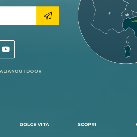
TALIANOUTDOOR
DOLCE VITA
SCOPRI