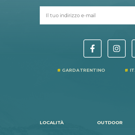
GARDATRENTINO
I
LOCALITÀ
OUTDOOR