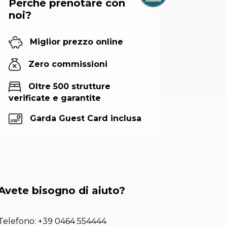
Perché prenotare con
noi?
Miglior prezzo online
Zero commissioni
Oltre 500 strutture
verificate e garantite
Garda Guest Card inclusa
Avete bisogno di aiuto?
Telefono:
+39 0464 554444