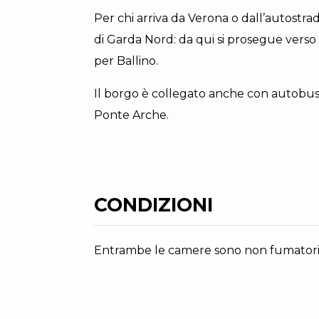
Per chi arriva da Verona o dall’autostra
di Garda Nord: da qui si prosegue verso
per Ballino.
Il borgo è collegato anche con autobus
Ponte Arche.
CONDIZIONI
Entrambe le camere sono non fumatori