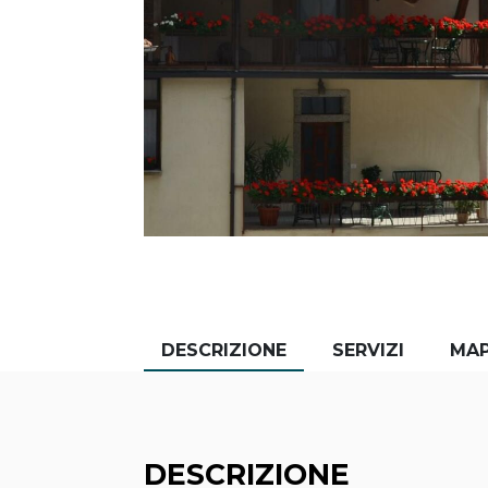
DESCRIZIONE
SERVIZI
MA
DESCRIZIONE