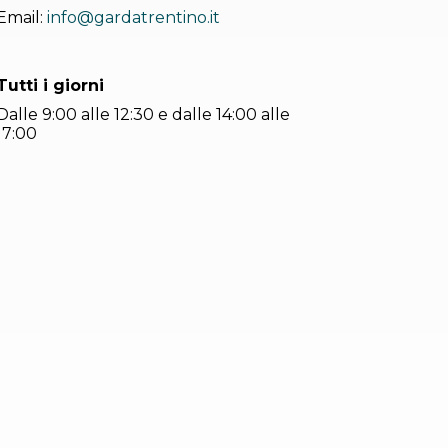
Email:
info@gardatrentino.it
Tutti i giorni
Dalle 9:00 alle 12:30 e dalle 14:00 alle
17:00