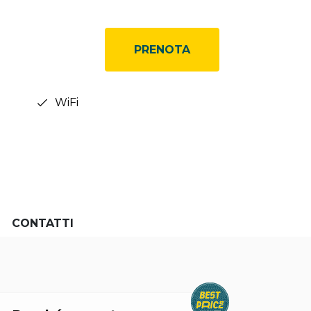
PRENOTA
WiFi
CONTATTI