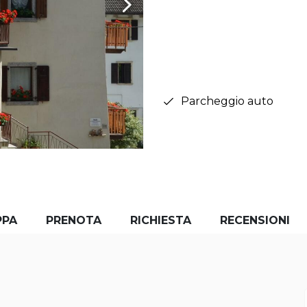
Parcheggio auto
PPA
PRENOTA
RICHIESTA
RECENSIONI