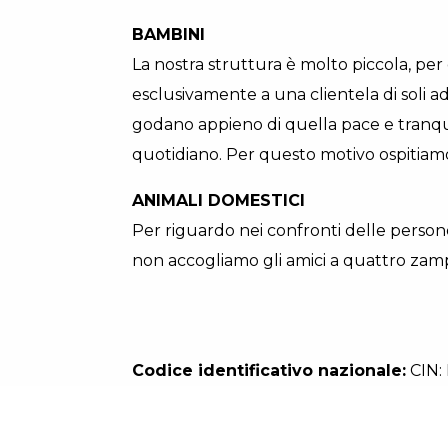
BAMBINI
La nostra struttura è molto piccola, per
esclusivamente a una clientela di soli ad
godano appieno di quella pace e tranqu
quotidiano. Per questo motivo ospitiamo 
ANIMALI DOMESTICI
Per riguardo nei confronti delle persone
non accogliamo gli amici a quattro zam
Codice identificativo nazionale:
CIN: