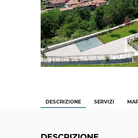
DESCRIZIONE
SERVIZI
MA
DESCRIZIONE