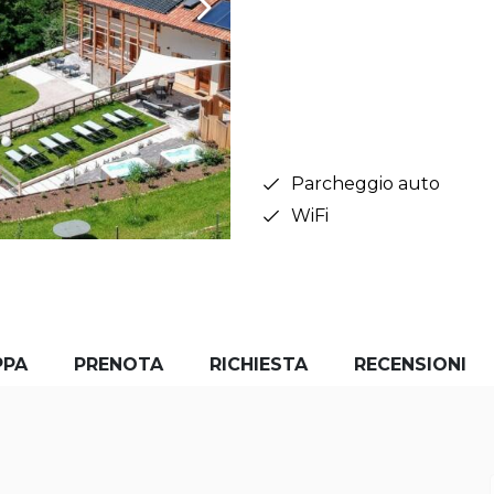
Parcheggio auto
WiFi
PPA
PRENOTA
RICHIESTA
RECENSIONI