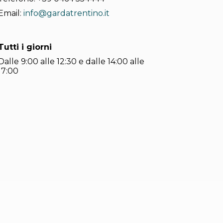
Email:
info@gardatrentino.it
Tutti i giorni
Dalle 9:00 alle 12:30 e dalle 14:00 alle
17:00