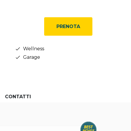
PRENOTA
Wellness
Garage
CONTATTI