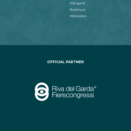
Info point
Brochure
Workation
OFFICIAL PARTNER