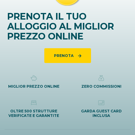
PRENOTA IL TUO
ALLOGGIO AL MIGLIOR
PREZZO ONLINE
PRENOTA
MIGLIOR PREZZO ONLINE
ZERO COMMISSIONI
OLTRE 500 STRUTTURE
GARDA GUEST CARD
VERIFICATE E GARANTITE
INCLUSA