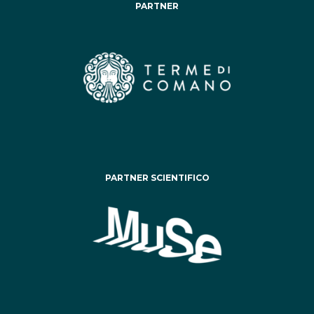
PARTNER
PARTNER SCIENTIFICO