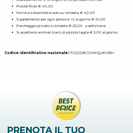
Pulizie finali € 40,00
Fornitura biancheria solo su richiesta € 40,00
Supplemento per ogni persona >2 al giorno € 10,00
Parcheggio privato a richiesta € 25,00 a settimana
Si accettano animali (cani) di piccola taglia € 5,00 al giorno
Codice identificativo nazionale:
IT022228C2VWQUKOBH
PRENOTA IL TUO