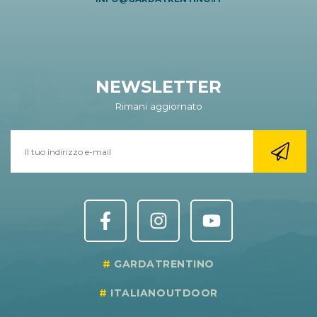
NEWSLETTER
Rimani aggiornato
GARDATRENTINO
ITALIANOUTDOOR