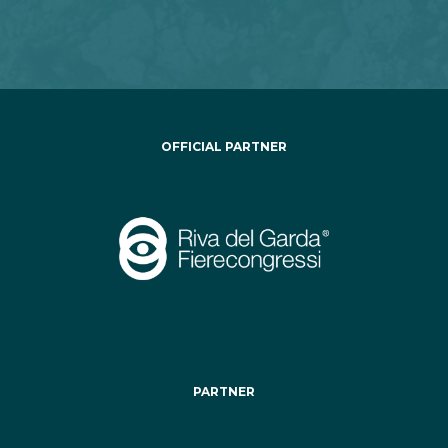
OFFICIAL PARTNER
PARTNER