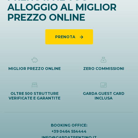
ALLOGGIO AL MIGLIOR
PREZZO ONLINE
PRENOTA
MIGLIOR PREZZO ONLINE
ZERO COMMISSIONI
OLTRE 500 STRUTTURE
GARDA GUEST CARD
VERIFICATE E GARANTITE
INCLUSA
BOOKING OFFICE:
+39 0464 554444
INFO@GARDATRENTINO.IT