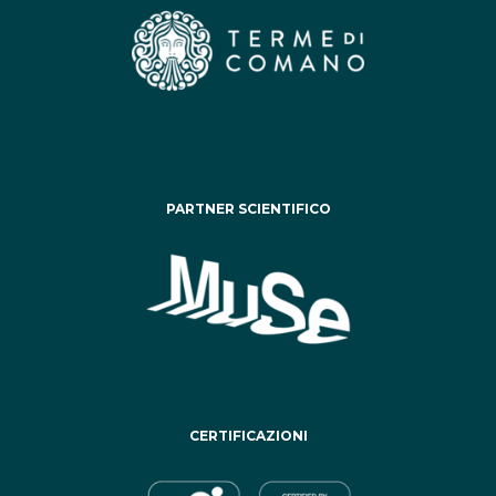
PARTNER SCIENTIFICO
CERTIFICAZIONI