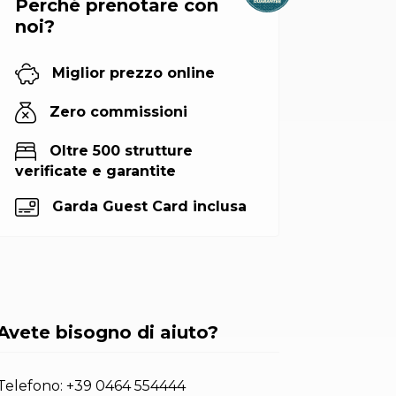
Perché prenotare con
noi?
Miglior prezzo online
Zero commissioni
Oltre 500 strutture
verificate e garantite
Garda Guest Card inclusa
Avete bisogno di aiuto?
Telefono:
+39 0464 554444