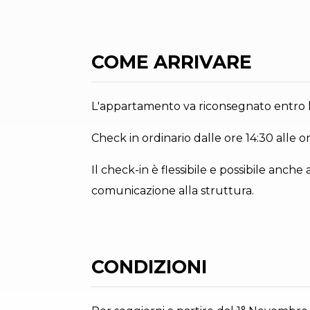
COME ARRIVARE
L'appartamento va riconsegnato entro l
Check in ordinario dalle ore 14:30 alle o
Il check-in è flessibile e possibile anche a
comunicazione alla struttura.
CONDIZIONI