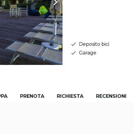
Deposito bici
Garage
PPA
PRENOTA
RICHIESTA
RECENSIONI