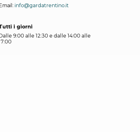
Email:
info@gardatrentino.it
Tutti i giorni
Dalle 9:00 alle 12:30 e dalle 14:00 alle
17:00