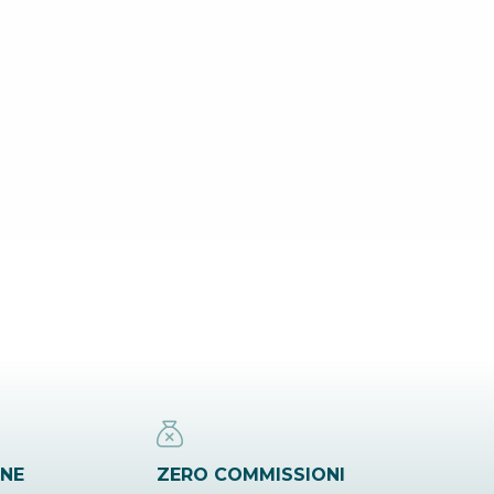
INE
ZERO COMMISSIONI