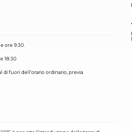
e ore 9:30.
re 18:30
l di fuori dell'orario ordinario, previa