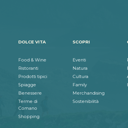
DOLCE VITA
SCOPRI
Food & Wine
Eventi
Ristoranti
Natura
Prodotti tipici
Cultura
Spiagge
Family
Benessere
Merchandising
Terme di
Sostenibilità
Comano
Shopping