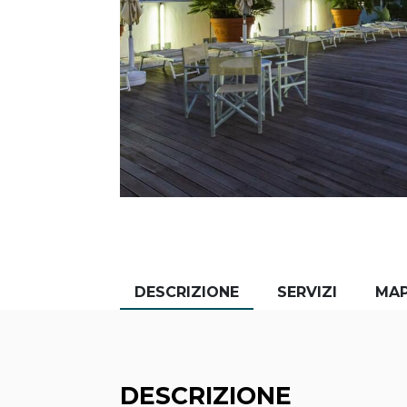
DESCRIZIONE
SERVIZI
MA
DESCRIZIONE