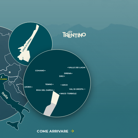
COME ARRIVARE