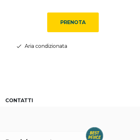
PRENOTA
Aria condizionata
CONTATTI