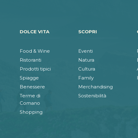
DOLCE VITA
SCOPRI
Food & Wine
Eventi
Ristoranti
Natura
Prodotti tipici
Cultura
Spiagge
Family
Benessere
Merchandising
Terme di
Sostenibilità
Comano
Shopping