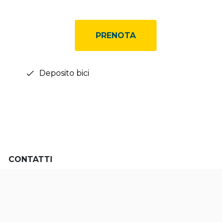
PRENOTA
Deposito bici
CONTATTI