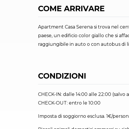
COME ARRIVARE
Apartment Casa Serena si trova nel cent
paese, un edificio color giallo che si a
raggiungibile in auto o con autobus di l
CONDIZIONI
CHECK-IN: dalle 14:00 alle 22:00 (salvo a
CHECK-OUT: entro le 10:00
Imposta di soggiorno esclusa. 1€/persona/