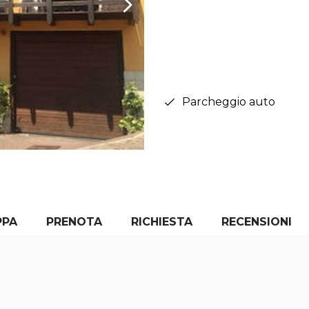
Parcheggio auto
PPA
PRENOTA
RICHIESTA
RECENSIONI