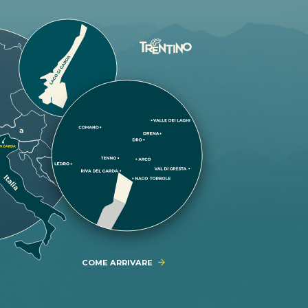
COME ARRIVARE