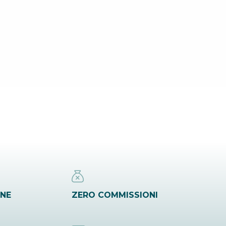
INE
ZERO COMMISSIONI