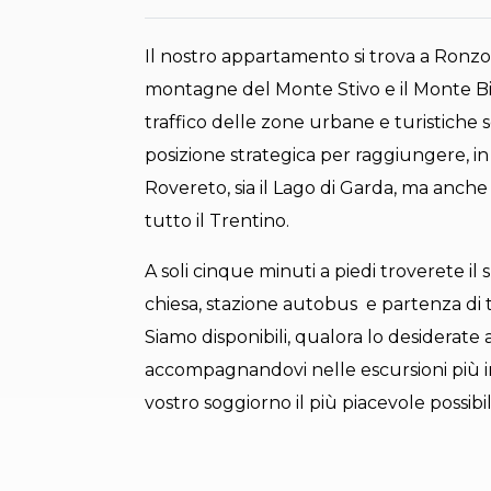
Il nostro appartamento si trova a Ronzo-C
montagne del Monte Stivo e il Monte Bi
traffico delle zone urbane e turistiche s
posizione strategica per raggiungere, in 
Rovereto, sia il Lago di Garda, ma anche 
tutto il Trentino.
A soli cinque minuti a piedi troverete il 
chiesa, stazione autobus e partenza di tut
Siamo disponibili, qualora lo desiderate 
accompagnandovi nelle escursioni più 
vostro soggiorno il più piacevole possibil