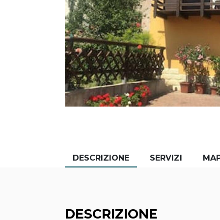
DESCRIZIONE
SERVIZI
MA
DESCRIZIONE