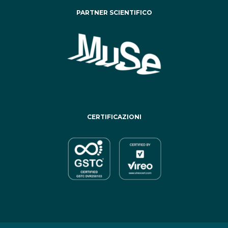
PARTNER SCIENTIFICO
CERTIFICAZIONI