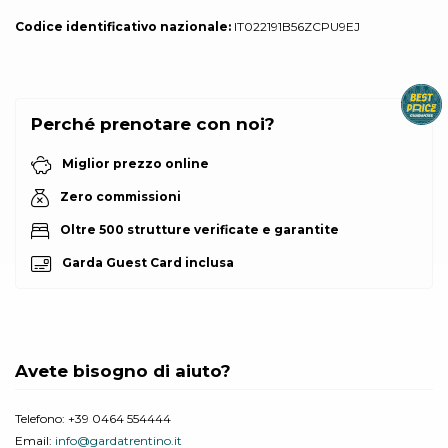
Codice identificativo nazionale:
IT022191B56ZCPU9EJ
Perché prenotare con noi?
Miglior prezzo online
Zero commissioni
Oltre 500 strutture verificate e garantite
Garda Guest Card inclusa
Avete bisogno di aiuto?
Telefono:
+39 0464 554444
Email:
info@gardatrentino.it