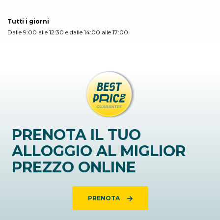
Tutti i giorni
Dalle 9:00 alle 12:30 e dalle 14:00 alle 17:00
PRENOTA IL TUO
ALLOGGIO AL MIGLIOR
PREZZO ONLINE
PRENOTA