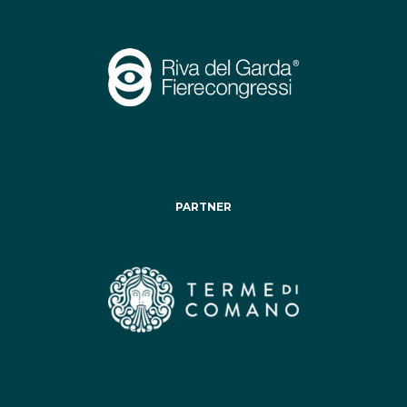
PARTNER