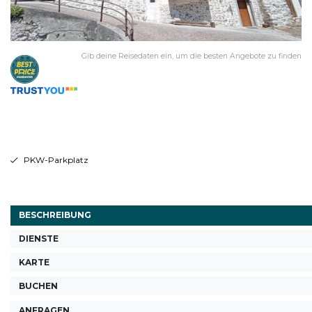
Gib deine Reisedaten ein, um die besten Angebote zu finden
PKW-Parkplatz
BESCHREIBUNG
DIENSTE
KARTE
BUCHEN
ANFRAGEN