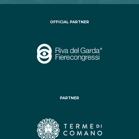
OFFICIAL PARTNER
PARTNER