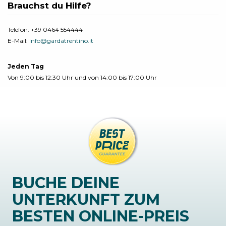
Brauchst du Hilfe?
Telefon:
+39 0464 554444
E-Mail:
info@gardatrentino.it
Jeden Tag
Von 9:00 bis 12:30 Uhr und von 14:00 bis 17:00 Uhr
BUCHE DEINE
UNTERKUNFT ZUM
BESTEN ONLINE-PREIS