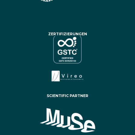
ZERTIFIZIERUNGEN
SCIENTIFIC PARTNER