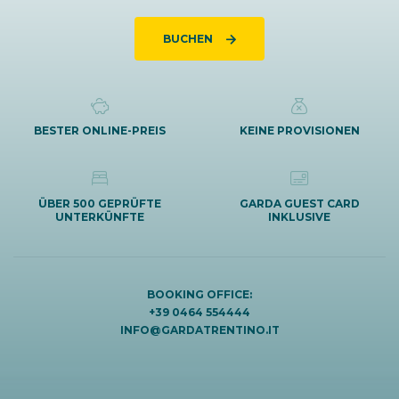
BUCHEN
BESTER ONLINE-PREIS
KEINE PROVISIONEN
ÜBER 500 GEPRÜFTE
GARDA GUEST CARD
UNTERKÜNFTE
INKLUSIVE
BOOKING OFFICE:
+39 0464 554444
INFO@GARDATRENTINO.IT