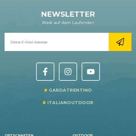
NEWSLETTER
Bleib auf dem Laufenden
GARDATRENTINO
ITALIANOUTDOOR
ORTSCHAFTEN
OUTDOOR