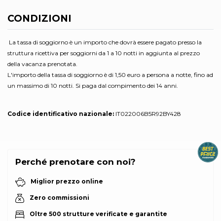
CONDIZIONI
La tassa di soggiorno è un importo che dovrà essere pagato presso la
struttura ricettiva per soggiorni da 1 a 10 notti in aggiunta al prezzo
della vacanza prenotata.
L'importo della tassa di soggiorno è di 1,50 euro a persona a notte, fino ad
un massimo di 10 notti. Si paga dal compimento dei 14 anni.
Codice identificativo nazionale:
IT022006B5R92BY428
Perché prenotare con noi?
Miglior prezzo online
Zero commissioni
Oltre 500 strutture verificate e garantite