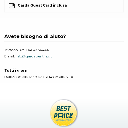
Garda Guest Card inclusa
Avete bisogno di aiuto?
Telefono:
+39 0464 554444
Email:
info@gardatrentino.it
Tutti i giorni
Dalle 9:00 alle 12:30 e dalle 14:00 alle 17:00