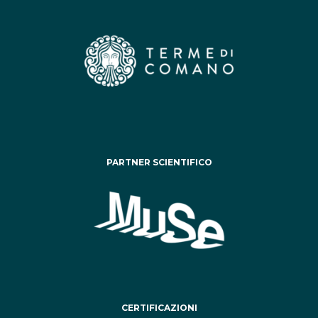
PARTNER SCIENTIFICO
CERTIFICAZIONI