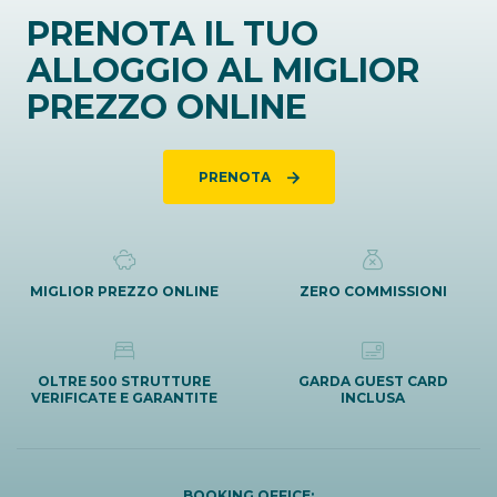
PRENOTA IL TUO
ALLOGGIO AL MIGLIOR
PREZZO ONLINE
PRENOTA
MIGLIOR PREZZO ONLINE
ZERO COMMISSIONI
OLTRE 500 STRUTTURE
GARDA GUEST CARD
VERIFICATE E GARANTITE
INCLUSA
BOOKING OFFICE: