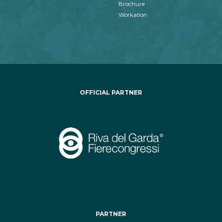
Brochure
Workation
OFFICIAL PARTNER
PARTNER