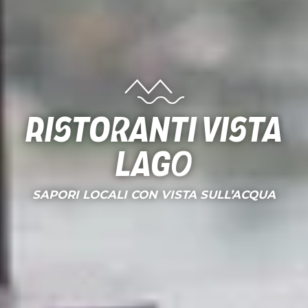
ristoranti vista
lago
SAPORI LOCALI CON VISTA SULL’ACQUA