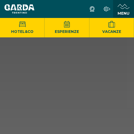
MENU
HOTEL&CO
ESPERIENZE
VACANZE