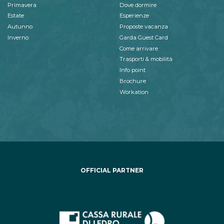
Primavera
Dove dormire
Estate
Esperienze
Autunno
Proposte vacanza
Inverno
Garda Guest Card
Come arrivare
Trasporti & mobilità
Info point
Brochure
Workation
OFFICIAL PARTNER