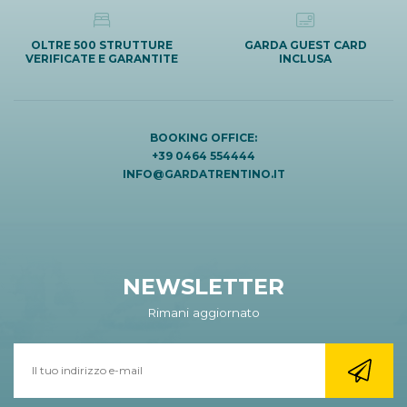
OLTRE 500 STRUTTURE
GARDA GUEST CARD
VERIFICATE E GARANTITE
INCLUSA
BOOKING OFFICE:
+39 0464 554444
INFO@GARDATRENTINO.IT
NEWSLETTER
Rimani aggiornato