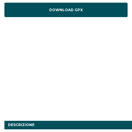
DOWNLOAD GPX
DESCRIZIONE