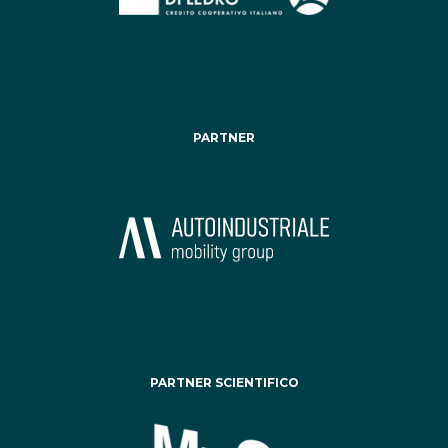
PARTNER
PARTNER SCIENTIFICO