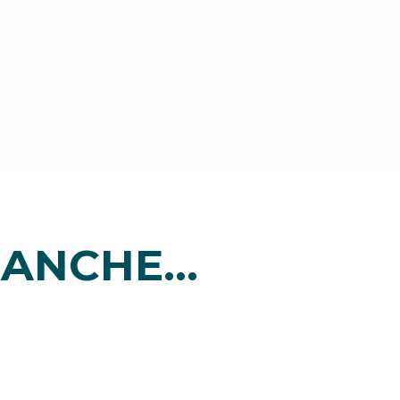
ANCHE...