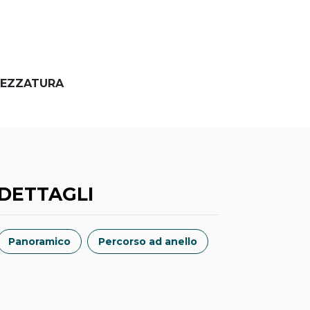
EZZATURA
DETTAGLI
Panoramico
Percorso ad anello