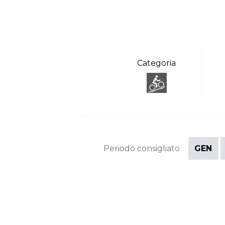
Categoria
Periodo consigliato
GEN