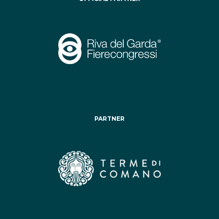
PARTNER