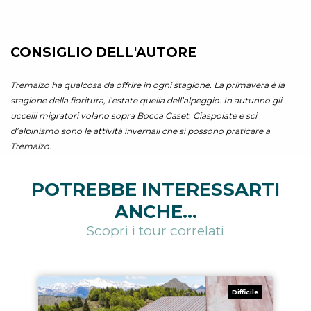
CONSIGLIO DELL'AUTORE
Tremalzo ha qualcosa da offrire in ogni stagione. La primavera è la
stagione della fioritura, l’estate quella dell’alpeggio. In autunno gli
uccelli migratori volano sopra Bocca Caset. Ciaspolate e sci
d’alpinismo sono le attività invernali che si possono praticare a
Tremalzo.
POTREBBE INTERESSARTI
ANCHE...
Scopri i tour correlati
Difficile