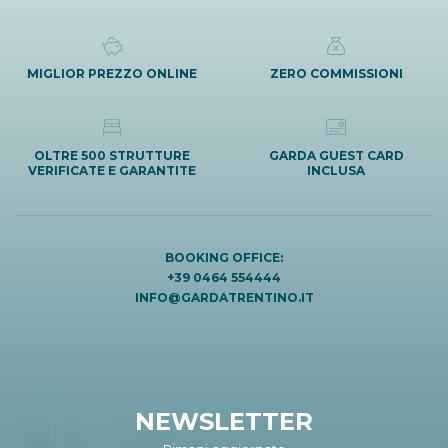
MIGLIOR PREZZO ONLINE
ZERO COMMISSIONI
OLTRE 500 STRUTTURE
GARDA GUEST CARD
VERIFICATE E GARANTITE
INCLUSA
BOOKING OFFICE:
+39 0464 554444
INFO@GARDATRENTINO.IT
NEWSLETTER