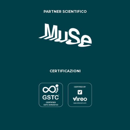
PARTNER SCIENTIFICO
CERTIFICAZIONI