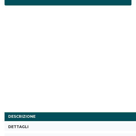
DESCRIZIONE
DETTAGLI