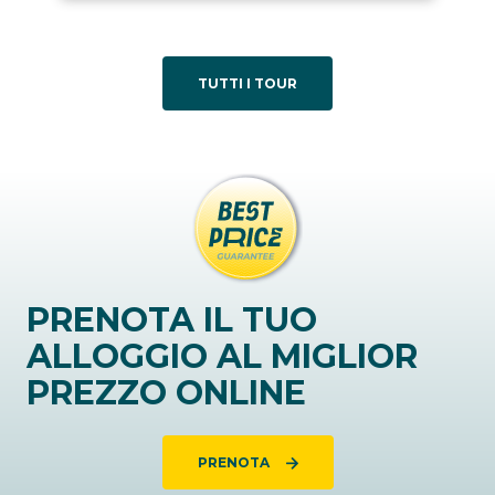
TUTTI I TOUR
PRENOTA IL TUO
ALLOGGIO AL MIGLIOR
PREZZO ONLINE
PRENOTA