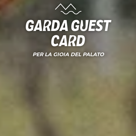
Garda Guest
Card
PER LA GIOIA DEL PALATO