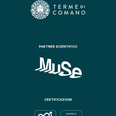
PARTNER SCIENTIFICO
CERTIFICAZIONI