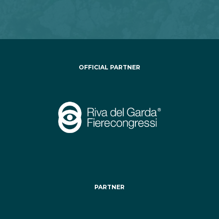
OFFICIAL PARTNER
PARTNER