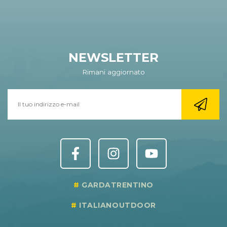
NEWSLETTER
Rimani aggiornato
GARDATRENTINO
ITALIANOUTDOOR