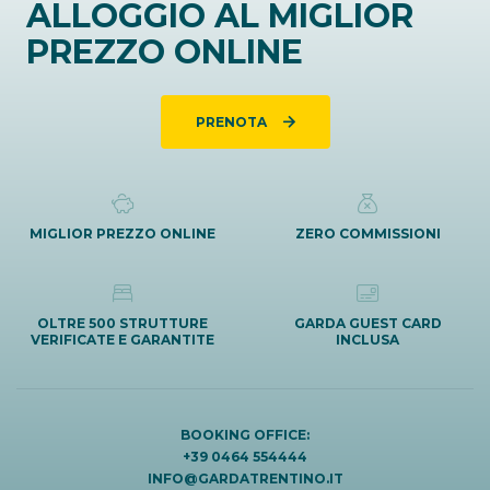
ALLOGGIO AL MIGLIOR
PREZZO ONLINE
PRENOTA
MIGLIOR PREZZO ONLINE
ZERO COMMISSIONI
OLTRE 500 STRUTTURE
GARDA GUEST CARD
VERIFICATE E GARANTITE
INCLUSA
BOOKING OFFICE:
+39 0464 554444
INFO@GARDATRENTINO.IT