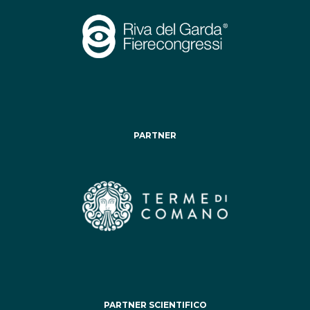
PARTNER
PARTNER SCIENTIFICO