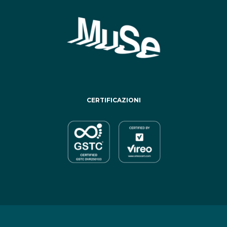
CERTIFICAZIONI