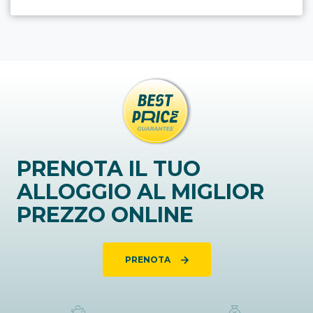
PRENOTA IL TUO
ALLOGGIO AL MIGLIOR
PREZZO ONLINE
PRENOTA